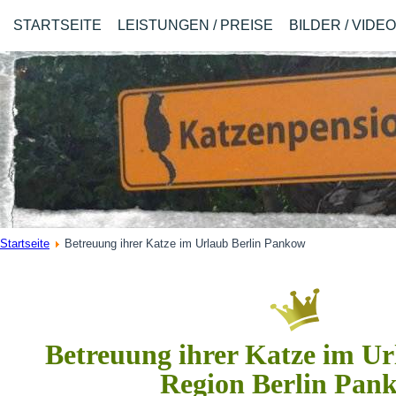
STARTSEITE
LEISTUNGEN / PREISE
BILDER / VIDE
Startseite
Betreuung ihrer Katze im Urlaub Berlin Pankow
Betreuung ihrer Katze im Url
Region Berlin Pan