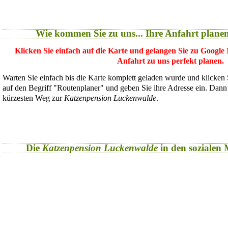
Wie kommen Sie zu uns... Ihre Anfahrt plane
Klicken Sie einfach auf die Karte und gelangen Sie zu Google
Anfahrt zu uns perfekt planen.
Warten Sie einfach bis die Karte komplett geladen wurde und klicken
auf den Begriff "Routenplaner" und geben Sie ihre Adresse ein. Dan
kürzesten Weg zur
Katzenpension Luckenwalde
.
Die
Katzenpension Luckenwalde
in den sozialen M