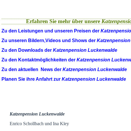
Erfahren Sie mehr über unsere
Katzenpensi
Zu den Leistungen und unseren Preisen der
Katzenpensi
Zu unseren Bildern,Videos und Shows der
Katzenpension
Zu den Downloads der
Katzenpension Luckenwalde
Zu den Kontaktmöglichkeiten der
Katzenpension Luckenw
Zu den aktuellen News der
Katzenpension Luckenwalde
Planen Sie ihre Anfahrt zur
Katzenpension Luckenwalde
Katzenpension Luckenwalde
Enrico Schollbach und Ina Kley