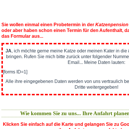
Sie wollen einmal einen Probetermin in der
Katzenpension
oder aber haben schon einen Termin für den Aufenthalt, da
das Formular aus...
JA
, ich möchte gerne meine Katze oder meinen Kater in die
bringen. Rufen Sie mich bitte zurück unter folgender Nummer
Email... Meine Daten lauten:
[forms ID=1]
Alle ihre eingegebenen Daten werden von uns vertraulich b
Dritte weitergegeben!
Wie kommen Sie zu uns... Ihre Anfahrt plane
Klicken Sie einfach auf die Karte und gelangen Sie zu G