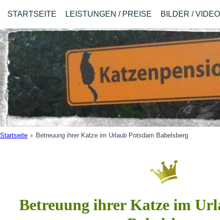
STARTSEITE
LEISTUNGEN / PREISE
BILDER / VIDE
Startseite
Betreuung ihrer Katze im Urlaub Potsdam Babelsberg
Betreuung ihrer Katze im U