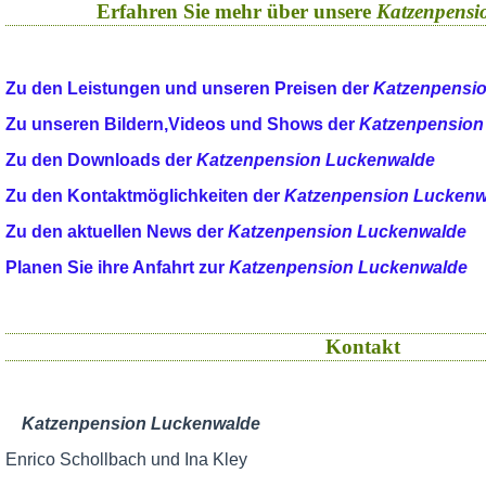
Erfahren Sie mehr über unsere
Katzenpensi
Zu den Leistungen und unseren Preisen der
Katzenpensi
Zu unseren Bildern,Videos und Shows der
Katzenpension
Zu den Downloads der
Katzenpension Luckenwalde
Zu den Kontaktmöglichkeiten der
Katzenpension Luckenw
Zu den aktuellen News der
Katzenpension Luckenwalde
Planen Sie ihre Anfahrt zur
Katzenpension Luckenwalde
Kontakt
Katzenpension Luckenwalde
Enrico Schollbach und Ina Kley