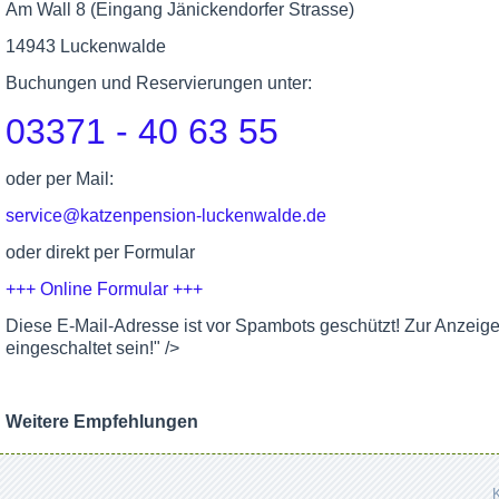
Am Wall 8 (Eingang Jänickendorfer Strasse)
14943 Luckenwalde
Buchungen und Reservierungen unter:
03371 - 40 63 55
oder per Mail:
service@katzenpension-luckenwalde.de
oder direkt per Formular
+++ Online Formular +++
Diese E-Mail-Adresse ist vor Spambots geschützt! Zur Anzeig
eingeschaltet sein!
" />
Weitere Empfehlungen