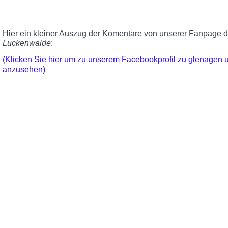
Hier ein kleiner Auszug der Komentare von unserer Fanpage 
Luckenwalde
:
(Klicken Sie hier um zu unserem Facebookprofil zu glenagen
anzusehen)