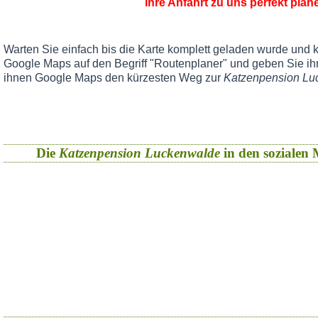
ihre Anfahrt zu uns perfekt plan
Warten Sie einfach bis die Karte komplett geladen wurde und k
Google Maps auf den Begriff "Routenplaner" und geben Sie ihr
ihnen Google Maps den kürzesten Weg zur
Katzenpension Lu
Die
Katzenpension Luckenwalde
in den sozialen M