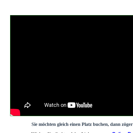
Sie möchten gleich einen Platz buchen, dann zögern