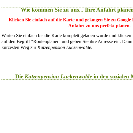
Wie kommen Sie zu uns... Ihre Anfahrt plane
Klicken Sie einfach auf die Karte und gelangen Sie zu Google
Anfahrt zu uns perfekt planen.
Warten Sie einfach bis die Karte komplett geladen wurde und klicken
auf den Begriff "Routenplaner" und geben Sie ihre Adresse ein. Dan
kürzesten Weg zur
Katzenpension Luckenwalde
.
Die
Katzenpension Luckenwalde
in den sozialen M