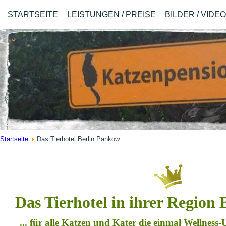
STARTSEITE
LEISTUNGEN / PREISE
BILDER / VIDE
Startseite
Das Tierhotel Berlin Pankow
Das Tierhotel in ihrer Region
... für alle Katzen und Kater die einmal Wellness