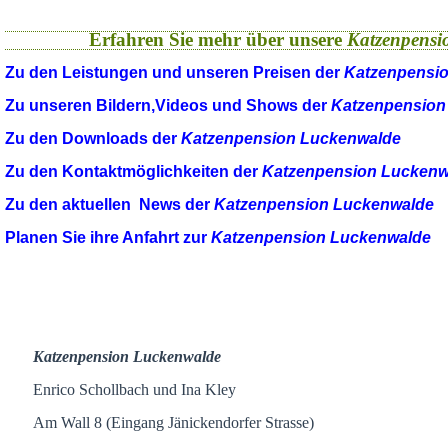
Erfahren Sie mehr über unsere
Katzenpensi
Zu den Leistungen und unseren Preisen der
Katzenpensi
Zu unseren Bildern,Videos und Shows der
Katzenpension
Zu den Downloads der
Katzenpension Luckenwalde
Zu den Kontaktmöglichkeiten der
Katzenpension Luckenw
Zu den aktuellen News der
Katzenpension Luckenwalde
Planen Sie ihre Anfahrt zur
Katzenpension Luckenwalde
Katzenpension Luckenwalde
Enrico Schollbach und Ina Kley
Am Wall 8 (Eingang Jänickendorfer Strasse)