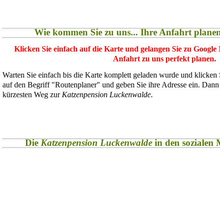
Wie kommen Sie zu uns... Ihre Anfahrt plane
Klicken Sie einfach auf die Karte und gelangen Sie zu Google
Anfahrt zu uns perfekt planen.
Warten Sie einfach bis die Karte komplett geladen wurde und klicken
auf den Begriff "Routenplaner" und geben Sie ihre Adresse ein. Dan
kürzesten Weg zur
Katzenpension Luckenwalde
.
Die
Katzenpension Luckenwalde
in den sozialen M