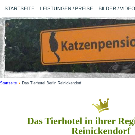
STARTSEITE
LEISTUNGEN / PREISE
BILDER / VIDE
Startseite
Das Tierhotel Berlin Reinickendorf
Das Tierhotel in ihrer Reg
Reinickendorf