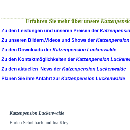
Erfahren Sie mehr über unsere
Katzenpensi
Zu den Leistungen und unseren Preisen der
Katzenpensi
Zu unseren Bildern,Videos und Shows der
Katzenpension
Zu den Downloads der
Katzenpension Luckenwalde
Zu den Kontaktmöglichkeiten der
Katzenpension Luckenw
Zu den aktuellen News der
Katzenpension Luckenwalde
Planen Sie ihre Anfahrt zur
Katzenpension Luckenwalde
Katzenpension Luckenwalde
Enrico Schollbach und Ina Kley