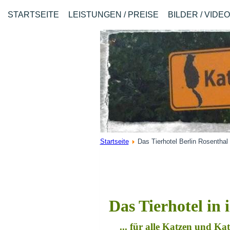
STARTSEITE
LEISTUNGEN / PREISE
BILDER / VIDE
Startseite
Das Tierhotel Berlin Rosenthal
Das Tierhotel in 
... für alle Katzen und K