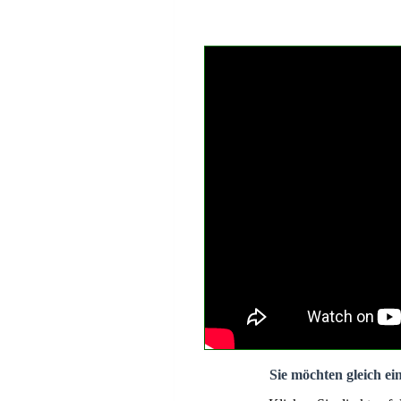
Sie möchten gleich ei