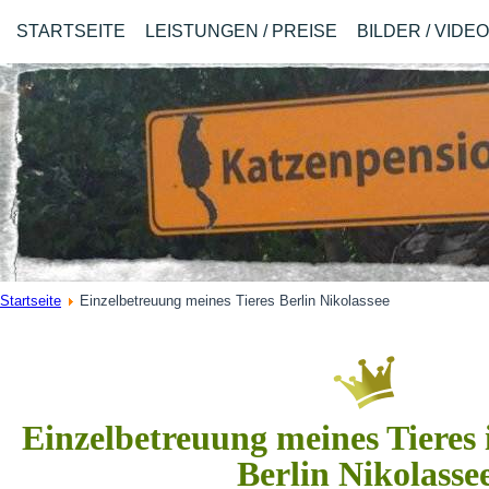
STARTSEITE
LEISTUNGEN / PREISE
BILDER / VIDE
Startseite
Einzelbetreuung meines Tieres Berlin Nikolassee
Einzelbetreuung meines Tieres 
Berlin Nikolasse