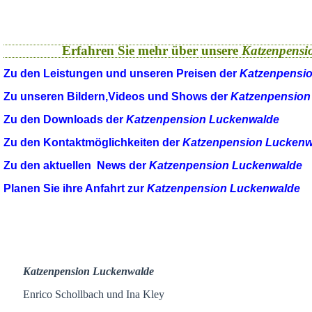
Erfahren Sie mehr über unsere
Katzenpensi
Zu den Leistungen und unseren Preisen der
Katzenpensi
Zu unseren Bildern,Videos und Shows der
Katzenpension
Zu den Downloads der
Katzenpension Luckenwalde
Zu den Kontaktmöglichkeiten der
Katzenpension Luckenw
Zu den aktuellen News der
Katzenpension Luckenwalde
Planen Sie ihre Anfahrt zur
Katzenpension Luckenwalde
Katzenpension Luckenwalde
Enrico Schollbach und Ina Kley