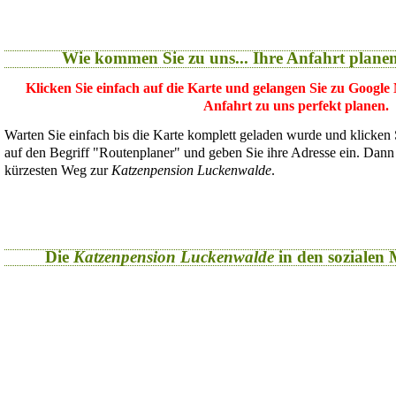
Wie kommen Sie zu uns... Ihre Anfahrt plane
Klicken Sie einfach auf die Karte und gelangen Sie zu Google
Anfahrt zu uns perfekt planen.
Warten Sie einfach bis die Karte komplett geladen wurde und klicken
auf den Begriff "Routenplaner" und geben Sie ihre Adresse ein. Dan
kürzesten Weg zur
Katzenpension Luckenwalde
.
Die
Katzenpension Luckenwalde
in den sozialen M