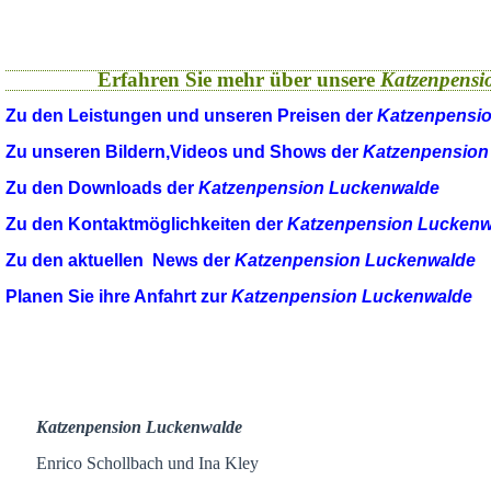
Erfahren Sie mehr über unsere
Katzenpensi
Zu den Leistungen und unseren Preisen der
Katzenpensi
Zu unseren Bildern,Videos und Shows der
Katzenpension
Zu den Downloads der
Katzenpension Luckenwalde
Zu den Kontaktmöglichkeiten der
Katzenpension Luckenw
Zu den aktuellen News der
Katzenpension Luckenwalde
Planen Sie ihre Anfahrt zur
Katzenpension Luckenwalde
Katzenpension Luckenwalde
Enrico Schollbach und Ina Kley