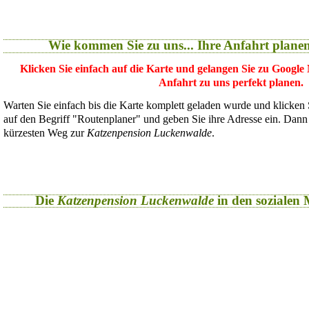
Wie kommen Sie zu uns... Ihre Anfahrt plane
Klicken Sie einfach auf die Karte und gelangen Sie zu Google
Anfahrt zu uns perfekt planen.
Warten Sie einfach bis die Karte komplett geladen wurde und klicken
auf den Begriff "Routenplaner" und geben Sie ihre Adresse ein. Dan
kürzesten Weg zur
Katzenpension Luckenwalde
.
Die
Katzenpension Luckenwalde
in den sozialen M