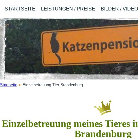
STARTSEITE
LEISTUNGEN / PREISE
BILDER / VIDE
Startseite
Einzelbetreuung Tier Brandenburg
Einzelbetreuung meines Tieres 
Brandenburg