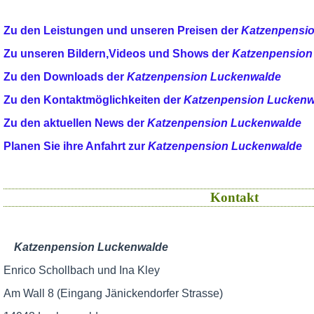
Zu den Leistungen und unseren Preisen der
Katzenpensi
Zu unseren Bildern,Videos und Shows der
Katzenpension
Zu den Downloads der
Katzenpension Luckenwalde
Zu den Kontaktmöglichkeiten der
Katzenpension Luckenw
Zu den aktuellen News der
Katzenpension Luckenwalde
Planen Sie ihre Anfahrt zur
Katzenpension Luckenwalde
Kontakt
Katzenpension Luckenwalde
Enrico Schollbach und Ina Kley
Am Wall 8 (Eingang Jänickendorfer Strasse)