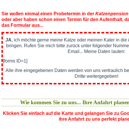
Sie wollen einmal einen Probetermin in der
Katzenpension
oder aber haben schon einen Termin für den Aufenthalt, da
das Formular aus...
JA
, ich möchte gerne meine Katze oder meinen Kater in die
bringen. Rufen Sie mich bitte zurück unter folgender Nummer
Email... Meine Daten lauten:
[forms ID=1]
Alle ihre eingegebenen Daten werden von uns vertraulich b
Dritte weitergegeben!
Wie kommen Sie zu uns... Ihre Anfahrt plane
Klicken Sie einfach auf die Karte und gelangen Sie zu G
ihre Anfahrt zu uns perfekt plan