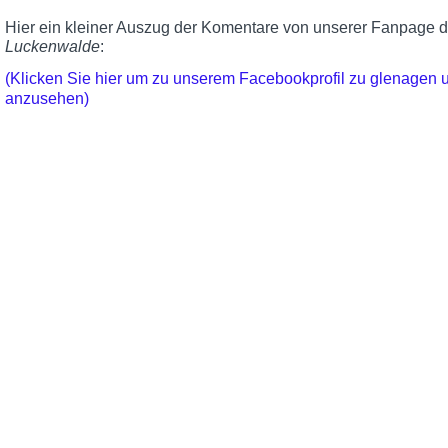
Hier ein kleiner Auszug der Komentare von unserer Fanpage 
Luckenwalde
:
(Klicken Sie hier um zu unserem Facebookprofil zu glenagen
anzusehen)