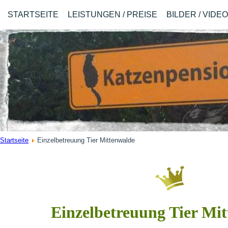
STARTSEITE
LEISTUNGEN / PREISE
BILDER / VIDE
Startseite
Einzelbetreuung Tier Mittenwalde
Einzelbetreuung Tier Mi