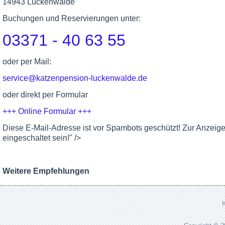
14943 Luckenwalde
Buchungen und Reservierungen unter:
03371 - 40 63 55
oder per Mail:
service@katzenpension-luckenwalde.de
oder direkt per Formular
+++ Online Formular +++
Diese E-Mail-Adresse ist vor Spambots geschützt! Zur Anzeig
eingeschaltet sein!
" />
Weitere Empfehlungen