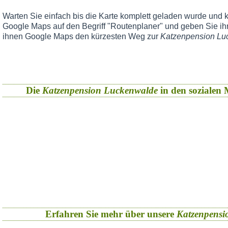
Warten Sie einfach bis die Karte komplett geladen wurde und k
Google Maps auf den Begriff "Routenplaner" und geben Sie ihr
ihnen Google Maps den kürzesten Weg zur
Katzenpension Lu
Die
Katzenpension Luckenwalde
in den sozialen M
Erfahren Sie mehr über unsere
Katzenpensi