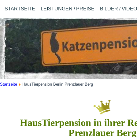
STARTSEITE
LEISTUNGEN / PREISE
BILDER / VIDE
Startseite
HausTierpension Berlin Prenzlauer Berg
HausTierpension in ihrer R
Prenzlauer Berg