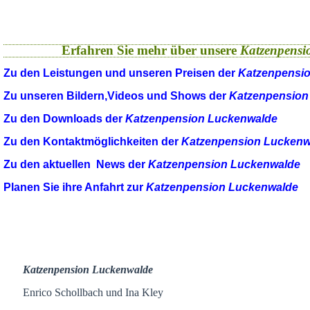
Erfahren Sie mehr über unsere
Katzenpensi
Zu den Leistungen und unseren Preisen der
Katzenpensi
Zu unseren Bildern,Videos und Shows der
Katzenpension
Zu den Downloads der
Katzenpension Luckenwalde
Zu den Kontaktmöglichkeiten der
Katzenpension Luckenw
Zu den aktuellen News der
Katzenpension Luckenwalde
Planen Sie ihre Anfahrt zur
Katzenpension Luckenwalde
Katzenpension Luckenwalde
Enrico Schollbach und Ina Kley