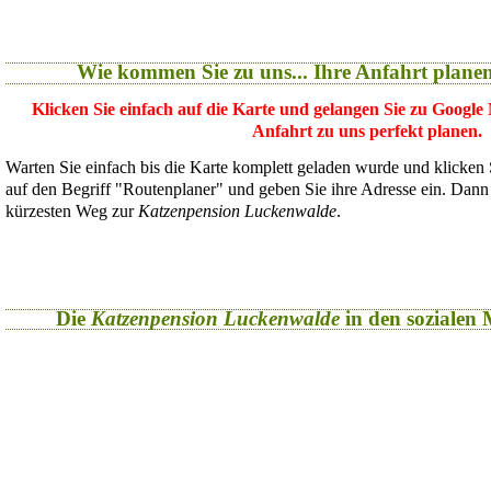
Wie kommen Sie zu uns... Ihre Anfahrt plane
Klicken Sie einfach auf die Karte und gelangen Sie zu Google
Anfahrt zu uns perfekt planen.
Warten Sie einfach bis die Karte komplett geladen wurde und klicken
auf den Begriff "Routenplaner" und geben Sie ihre Adresse ein. Dan
kürzesten Weg zur
Katzenpension Luckenwalde
.
Die
Katzenpension Luckenwalde
in den sozialen M