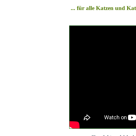
... für alle Katzen und K