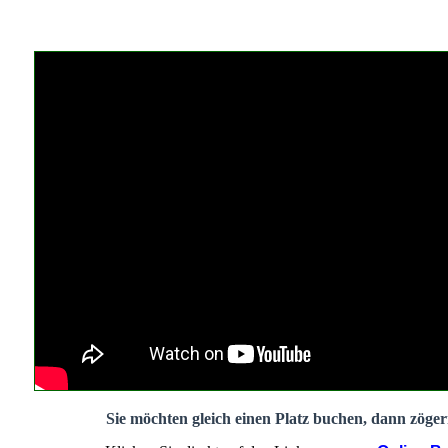
Sie möchten gleich einen Platz buchen, dann zögern