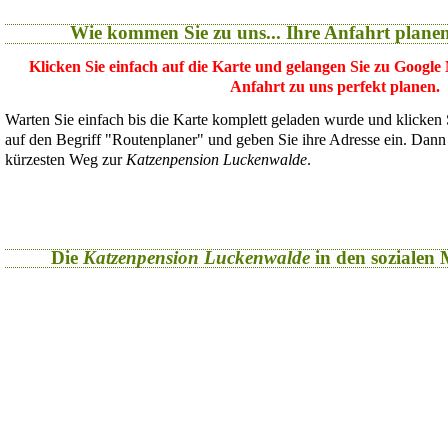
Wie kommen Sie zu uns... Ihre Anfahrt plane
Klicken Sie einfach auf die Karte und gelangen Sie zu Google
Anfahrt zu uns perfekt planen.
Warten Sie einfach bis die Karte komplett geladen wurde und klicken
auf den Begriff "Routenplaner" und geben Sie ihre Adresse ein. Dan
kürzesten Weg zur
Katzenpension Luckenwalde
.
Die
Katzenpension Luckenwalde
in den sozialen M