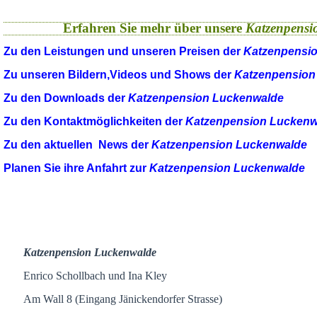
Erfahren Sie mehr über unsere
Katzenpensi
Zu den Leistungen und unseren Preisen der
Katzenpensi
Zu unseren Bildern,Videos und Shows der
Katzenpension
Zu den Downloads der
Katzenpension Luckenwalde
Zu den Kontaktmöglichkeiten der
Katzenpension Luckenw
Zu den aktuellen News der
Katzenpension Luckenwalde
Planen Sie ihre Anfahrt zur
Katzenpension Luckenwalde
Katzenpension Luckenwalde
Enrico Schollbach und Ina Kley
Am Wall 8 (Eingang Jänickendorfer Strasse)