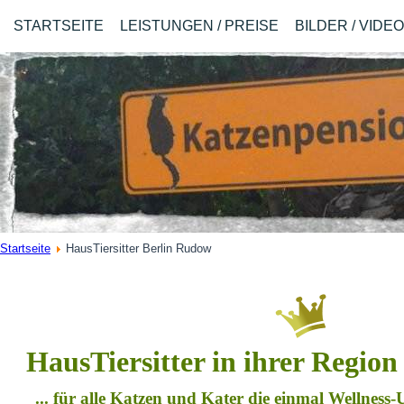
STARTSEITE
LEISTUNGEN / PREISE
BILDER / VIDE
Startseite
HausTiersitter Berlin Rudow
HausTiersitter in ihrer Regio
... für alle Katzen und Kater die einmal Wellness