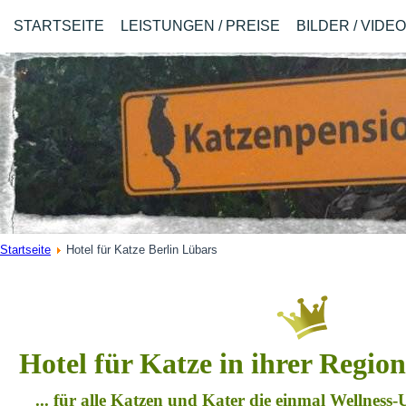
STARTSEITE
LEISTUNGEN / PREISE
BILDER / VIDE
Startseite
Hotel für Katze Berlin Lübars
Hotel für Katze in ihrer Regio
... für alle Katzen und Kater die einmal Wellness