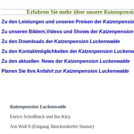
Erfahren Sie mehr über unsere
Katzenpensi
Zu den Leistungen und unseren Preisen der
Katzenpensi
Zu unseren Bildern,Videos und Shows der
Katzenpension
Zu den Downloads der
Katzenpension Luckenwalde
Zu den Kontaktmöglichkeiten der
Katzenpension Luckenw
Zu den aktuellen News der
Katzenpension Luckenwalde
Planen Sie ihre Anfahrt zur
Katzenpension Luckenwalde
Katzenpension Luckenwalde
Enrico Schollbach und Ina Kley
Am Wall 8 (Eingang Jänickendorfer Strasse)