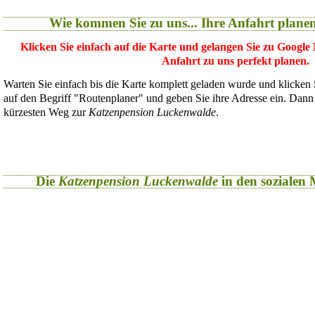
Wie kommen Sie zu uns... Ihre Anfahrt plane
Klicken Sie einfach auf die Karte und gelangen Sie zu Google
Anfahrt zu uns perfekt planen.
Warten Sie einfach bis die Karte komplett geladen wurde und klicken
auf den Begriff "Routenplaner" und geben Sie ihre Adresse ein. Dan
kürzesten Weg zur
Katzenpension Luckenwalde
.
Die
Katzenpension Luckenwalde
in den sozialen M