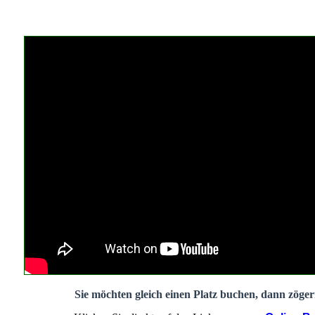
Sie möchten gleich einen Platz buchen, dann zögern