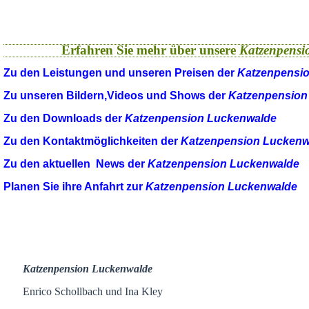
Erfahren Sie mehr über unsere
Katzenpensi
Zu den Leistungen und unseren Preisen der
Katzenpensi
Zu unseren Bildern,Videos und Shows der
Katzenpension
Zu den Downloads der
Katzenpension Luckenwalde
Zu den Kontaktmöglichkeiten der
Katzenpension Luckenw
Zu den aktuellen News der
Katzenpension Luckenwalde
Planen Sie ihre Anfahrt zur
Katzenpension Luckenwalde
Katzenpension Luckenwalde
Enrico Schollbach und Ina Kley