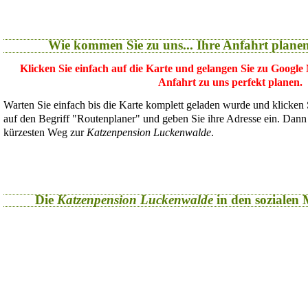
Wie kommen Sie zu uns... Ihre Anfahrt plane
Klicken Sie einfach auf die Karte und gelangen Sie zu Google
Anfahrt zu uns perfekt planen.
Warten Sie einfach bis die Karte komplett geladen wurde und klicken
auf den Begriff "Routenplaner" und geben Sie ihre Adresse ein. Dan
kürzesten Weg zur
Katzenpension Luckenwalde
.
Die
Katzenpension Luckenwalde
in den sozialen M