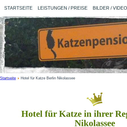
STARTSEITE
LEISTUNGEN / PREISE
BILDER / VIDE
Startseite
Hotel für Katze Berlin Nikolassee
Hotel für Katze in ihrer Re
Nikolassee