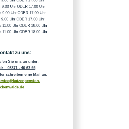
i 9.00 Uhr ODER 17.00 Uhr
i 9.00 Uhr ODER 17.00 Uhr
o 9.00 Uhr ODER 17.00 Uhr
r 9.00 Uhr ODER 17.00 Uhr
a 11.00 Uhr ODER 18.00 Uhr
o 11.00 Uhr ODER 18.00 Uhr
ontakt zu uns:
ufen Sie uns an unter:
el: 03371 - 40 63 55
der schreiben eine Mail an:
ervice@katzenpension-
uckenwalde.de