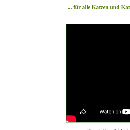
... für alle Katzen und K