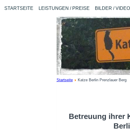
STARTSEITE
LEISTUNGEN / PREISE
BILDER / VIDE
Startseite
Katze Berlin Prenzlauer Berg
Betreuung ihrer 
Berl