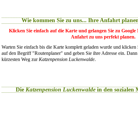
Wie kommen Sie zu uns... Ihre Anfahrt plane
Klicken Sie einfach auf die Karte und gelangen Sie zu Google
Anfahrt zu uns perfekt planen.
Warten Sie einfach bis die Karte komplett geladen wurde und klicken
auf den Begriff "Routenplaner" und geben Sie ihre Adresse ein. Dan
kürzesten Weg zur
Katzenpension Luckenwalde
.
Die
Katzenpension Luckenwalde
in den sozialen M