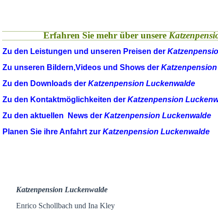
Erfahren Sie mehr über unsere
Katzenpensi
Zu den Leistungen und unseren Preisen der
Katzenpensi
Zu unseren Bildern,Videos und Shows der
Katzenpension
Zu den Downloads der
Katzenpension Luckenwalde
Zu den Kontaktmöglichkeiten der
Katzenpension Luckenw
Zu den aktuellen News der
Katzenpension Luckenwalde
Planen Sie ihre Anfahrt zur
Katzenpension Luckenwalde
Katzenpension Luckenwalde
Enrico Schollbach und Ina Kley