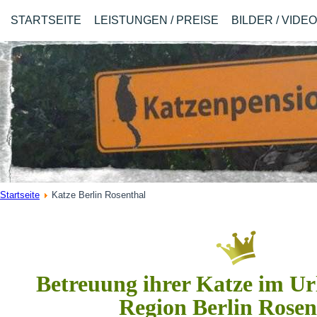
STARTSEITE
LEISTUNGEN / PREISE
BILDER / VIDE
Startseite
Katze Berlin Rosenthal
Betreuung ihrer Katze im Url
Region Berlin Rosen