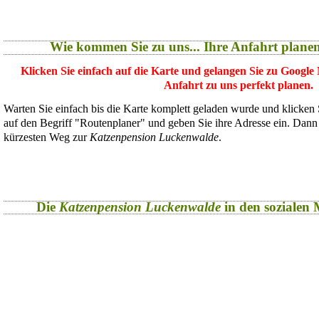
Wie kommen Sie zu uns... Ihre Anfahrt plane
Klicken Sie einfach auf die Karte und gelangen Sie zu Google
Anfahrt zu uns perfekt planen.
Warten Sie einfach bis die Karte komplett geladen wurde und klicken
auf den Begriff "Routenplaner" und geben Sie ihre Adresse ein. Dan
kürzesten Weg zur
Katzenpension Luckenwalde
.
Die
Katzenpension Luckenwalde
in den sozialen M