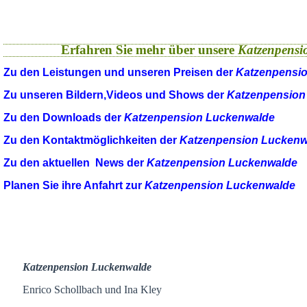
Erfahren Sie mehr über unsere
Katzenpensi
Zu den Leistungen und unseren Preisen der
Katzenpensi
Zu unseren Bildern,Videos und Shows der
Katzenpension
Zu den Downloads der
Katzenpension Luckenwalde
Zu den Kontaktmöglichkeiten der
Katzenpension Luckenw
Zu den aktuellen News der
Katzenpension Luckenwalde
Planen Sie ihre Anfahrt zur
Katzenpension Luckenwalde
Katzenpension Luckenwalde
Enrico Schollbach und Ina Kley