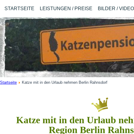
STARTSEITE
LEISTUNGEN / PREISE
BILDER / VIDE
Startseite
Katze mit in den Urlaub nehmen Berlin Rahnsdorf
Katze mit in den Urlaub neh
Region Berlin Rahns