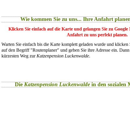
Wie kommen Sie zu uns... Ihre Anfahrt plane
Klicken Sie einfach auf die Karte und gelangen Sie zu Google
Anfahrt zu uns perfekt planen.
Warten Sie einfach bis die Karte komplett geladen wurde und klicken
auf den Begriff "Routenplaner" und geben Sie ihre Adresse ein. Dan
kürzesten Weg zur
Katzenpension Luckenwalde
.
Die
Katzenpension Luckenwalde
in den sozialen M