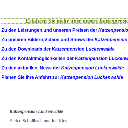
Erfahren Sie mehr über unsere
Katzenpensi
Zu den Leistungen und unseren Preisen der
Katzenpensi
Zu unseren Bildern,Videos und Shows der
Katzenpension
Zu den Downloads der
Katzenpension Luckenwalde
Zu den Kontaktmöglichkeiten der
Katzenpension Luckenw
Zu den aktuellen News der
Katzenpension Luckenwalde
Planen Sie ihre Anfahrt zur
Katzenpension Luckenwalde
Katzenpension Luckenwalde
Enrico Schollbach und Ina Kley