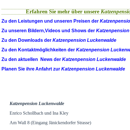
Erfahren Sie mehr über unsere
Katzenpensi
Zu den Leistungen und unseren Preisen der
Katzenpensi
Zu unseren Bildern,Videos und Shows der
Katzenpension
Zu den Downloads der
Katzenpension Luckenwalde
Zu den Kontaktmöglichkeiten der
Katzenpension Luckenw
Zu den aktuellen News der
Katzenpension Luckenwalde
Planen Sie ihre Anfahrt zur
Katzenpension Luckenwalde
Katzenpension Luckenwalde
Enrico Schollbach und Ina Kley
Am Wall 8 (Eingang Jänickendorfer Strasse)