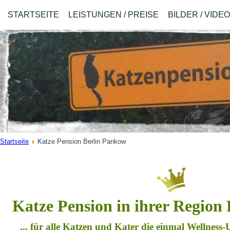
STARTSEITE
LEISTUNGEN / PREISE
BILDER / VIDE
Startseite
Katze Pension Berlin Pankow
Katze Pension in ihrer Region
... für alle Katzen und Kater die einmal Wellness