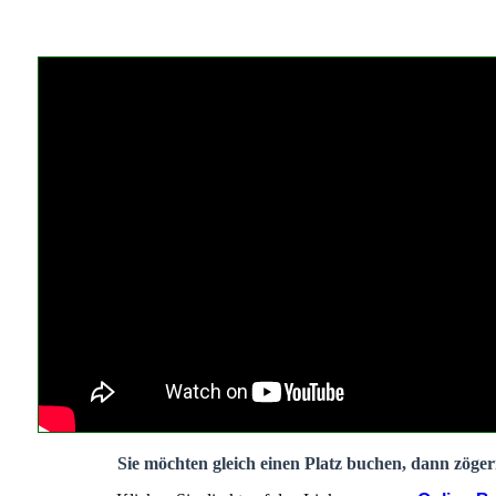
Sie möchten gleich einen Platz buchen, dann zögern