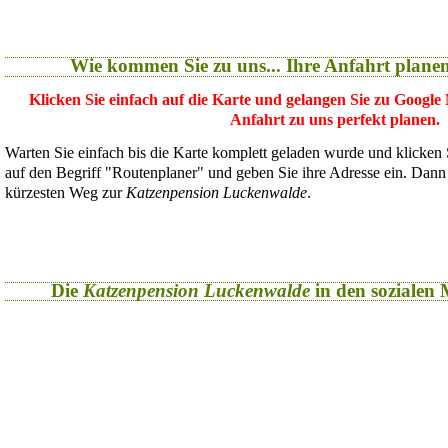
Wie kommen Sie zu uns... Ihre Anfahrt plane
Klicken Sie einfach auf die Karte und gelangen Sie zu Google
Anfahrt zu uns perfekt planen.
Warten Sie einfach bis die Karte komplett geladen wurde und klicken
auf den Begriff "Routenplaner" und geben Sie ihre Adresse ein. Dan
kürzesten Weg zur
Katzenpension Luckenwalde
.
Die
Katzenpension Luckenwalde
in den sozialen M