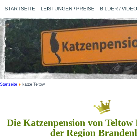
STARTSEITE
LEISTUNGEN / PREISE
BILDER / VIDE
Startseite
katze Teltow
Die Katzenpension von Teltow
der Region Branden