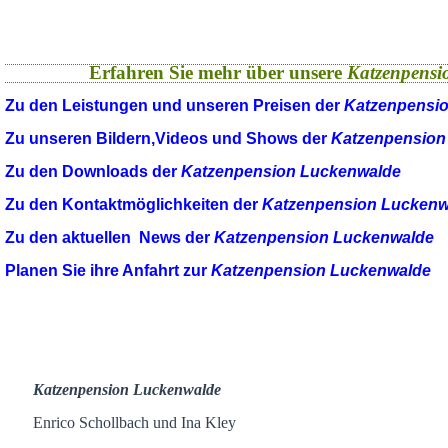
Erfahren Sie mehr über unsere
Katzenpensi
Zu den Leistungen und unseren Preisen der
Katzenpensi
Zu unseren Bildern,Videos und Shows der
Katzenpension
Zu den Downloads der
Katzenpension Luckenwalde
Zu den Kontaktmöglichkeiten der
Katzenpension Luckenw
Zu den aktuellen News der
Katzenpension Luckenwalde
Planen Sie ihre Anfahrt zur
Katzenpension Luckenwalde
Katzenpension Luckenwalde
Enrico Schollbach und Ina Kley