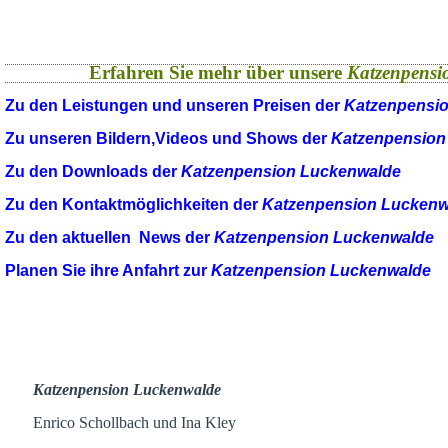
Erfahren Sie mehr über unsere
Katzenpensi
Zu den Leistungen und unseren Preisen der
Katzenpensi
Zu unseren Bildern,Videos und Shows der
Katzenpension
Zu den Downloads der
Katzenpension Luckenwalde
Zu den Kontaktmöglichkeiten der
Katzenpension Luckenw
Zu den aktuellen News der
Katzenpension Luckenwalde
Planen Sie ihre Anfahrt zur
Katzenpension Luckenwalde
Katzenpension Luckenwalde
Enrico Schollbach und Ina Kley