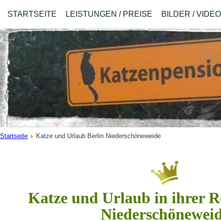
STARTSEITE
LEISTUNGEN / PREISE
BILDER / VIDE
Startseite
Katze und Urlaub Berlin Niederschöneweide
Katze und Urlaub in ihrer R
Niederschönewei