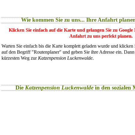
Wie kommen Sie zu uns... Ihre Anfahrt plane
Klicken Sie einfach auf die Karte und gelangen Sie zu Google
Anfahrt zu uns perfekt planen.
Warten Sie einfach bis die Karte komplett geladen wurde und klicken
auf den Begriff "Routenplaner" und geben Sie ihre Adresse ein. Dan
kürzesten Weg zur
Katzenpension Luckenwalde
.
Die
Katzenpension Luckenwalde
in den sozialen M