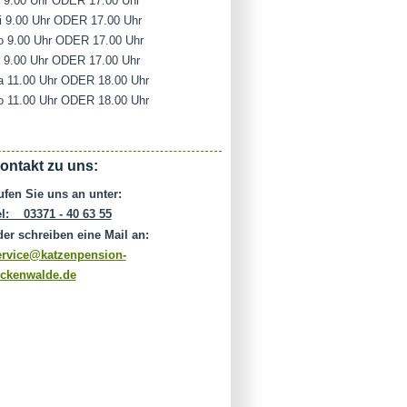
i 9.00 Uhr ODER 17.00 Uhr
i 9.00 Uhr ODER 17.00 Uhr
o 9.00 Uhr ODER 17.00 Uhr
r 9.00 Uhr ODER 17.00 Uhr
a 11.00 Uhr ODER 18.00 Uhr
o 11.00 Uhr ODER 18.00 Uhr
ontakt zu uns:
ufen Sie uns an unter:
el: 03371 - 40 63 55
der schreiben eine Mail an:
ervice@katzenpension-
uckenwalde.de