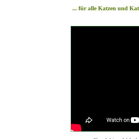
... für alle Katzen und K