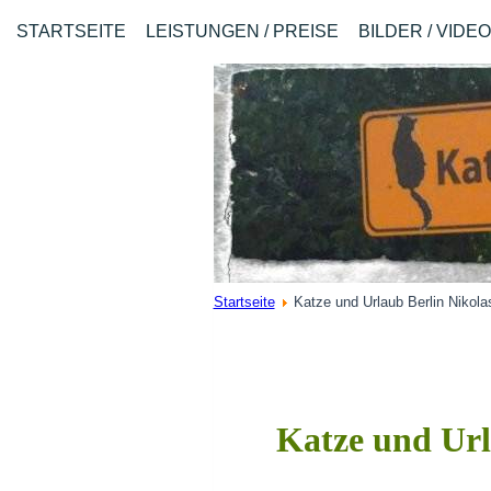
STARTSEITE
LEISTUNGEN / PREISE
BILDER / VIDE
Startseite
Katze und Urlaub Berlin Nikol
Katze und Url