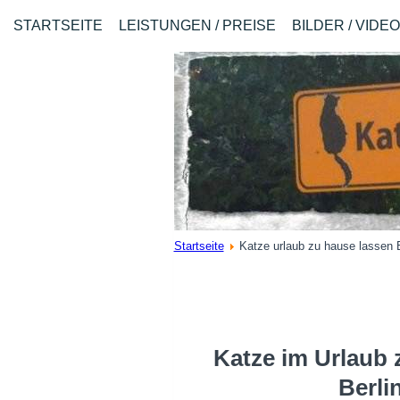
STARTSEITE
LEISTUNGEN / PREISE
BILDER / VIDE
Startseite
Katze urlaub zu hause lassen 
Katze im Urlaub 
Berli