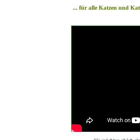
... für alle Katzen und K