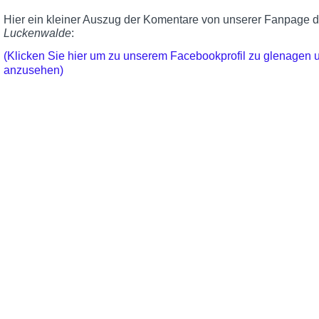
Hier ein kleiner Auszug der Komentare von unserer Fanpage 
Luckenwalde
:
(Klicken Sie hier um zu unserem Facebookprofil zu glenagen
anzusehen)