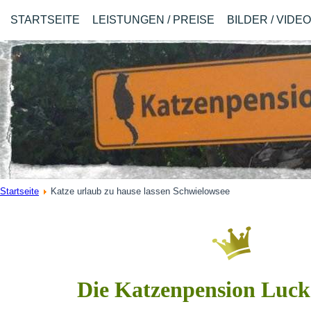
STARTSEITE
LEISTUNGEN / PREISE
BILDER / VIDE
Startseite
Katze urlaub zu hause lassen Schwielowsee
Die Katzenpension Luc