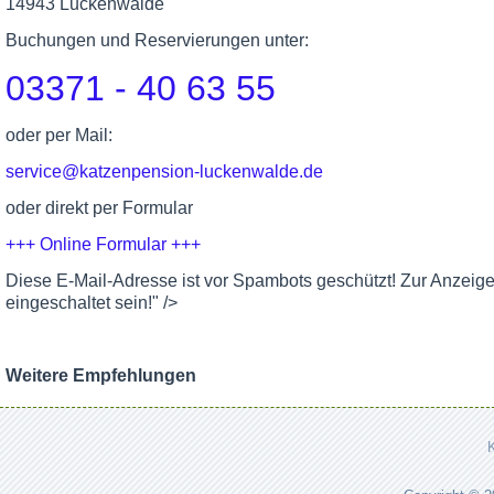
14943 Luckenwalde
Buchungen und Reservierungen unter:
03371 - 40 63 55
oder per Mail:
service@katzenpension-luckenwalde.de
oder direkt per Formular
+++ Online Formular +++
Diese E-Mail-Adresse ist vor Spambots geschützt! Zur Anzeig
eingeschaltet sein!
" />
Weitere Empfehlungen