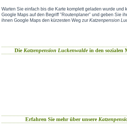
Warten Sie einfach bis die Karte komplett geladen wurde und k
Google Maps auf den Begriff "Routenplaner" und geben Sie ihr
ihnen Google Maps den kürzesten Weg zur
Katzenpension Lu
Die
Katzenpension Luckenwalde
in den sozialen M
Erfahren Sie mehr über unsere
Katzenpensi