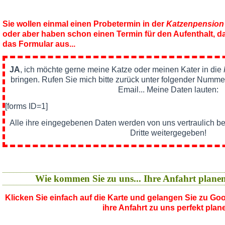
Sie wollen einmal einen Probetermin in der
Katzenpension
oder aber haben schon einen Termin für den Aufenthalt, da
das Formular aus...
JA
, ich möchte gerne meine Katze oder meinen Kater in die
bringen. Rufen Sie mich bitte zurück unter folgender Nummer
Email... Meine Daten lauten:
[forms ID=1]
Alle ihre eingegebenen Daten werden von uns vertraulich b
Dritte weitergegeben!
Wie kommen Sie zu uns... Ihre Anfahrt plane
Klicken Sie einfach auf die Karte und gelangen Sie zu G
ihre Anfahrt zu uns perfekt plan