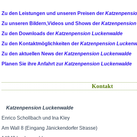
Zu den Leistungen und unseren Preisen der
Katzenpensi
Zu unseren Bildern,Videos und Shows der
Katzenpension
Zu den Downloads der
Katzenpension Luckenwalde
Zu den Kontaktmöglichkeiten der
Katzenpension Luckenw
Zu den aktuellen News der
Katzenpension Luckenwalde
Planen Sie ihre Anfahrt zur
Katzenpension Luckenwalde
Kontakt
Katzenpension Luckenwalde
Enrico Schollbach und Ina Kley
Am Wall 8 (Eingang Jänickendorfer Strasse)