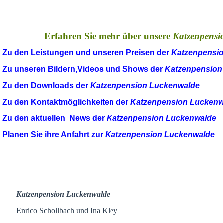
Erfahren Sie mehr über unsere
Katzenpensi
Zu den Leistungen und unseren Preisen der
Katzenpensi
Zu unseren Bildern,Videos und Shows der
Katzenpension
Zu den Downloads der
Katzenpension Luckenwalde
Zu den Kontaktmöglichkeiten der
Katzenpension Luckenw
Zu den aktuellen News der
Katzenpension Luckenwalde
Planen Sie ihre Anfahrt zur
Katzenpension Luckenwalde
Katzenpension Luckenwalde
Enrico Schollbach und Ina Kley