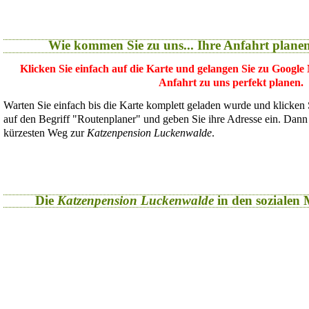
Wie kommen Sie zu uns... Ihre Anfahrt plane
Klicken Sie einfach auf die Karte und gelangen Sie zu Google
Anfahrt zu uns perfekt planen.
Warten Sie einfach bis die Karte komplett geladen wurde und klicken
auf den Begriff "Routenplaner" und geben Sie ihre Adresse ein. Dan
kürzesten Weg zur
Katzenpension Luckenwalde
.
Die
Katzenpension Luckenwalde
in den sozialen M