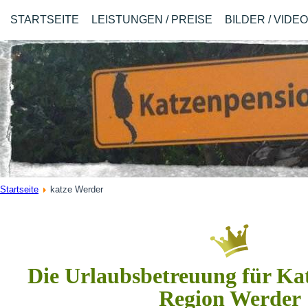
STARTSEITE
LEISTUNGEN / PREISE
BILDER / VIDE
Startseite
katze Werder
Die Urlaubsbetreuung für Kat
Region Werder