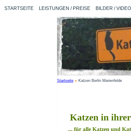
STARTSEITE
LEISTUNGEN / PREISE
BILDER / VIDE
Startseite
Katzen Berlin Marienfelde
Katzen in ihre
... für alle Katzen und K