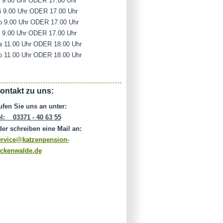
i 9.00 Uhr ODER 17.00 Uhr
i 9.00 Uhr ODER 17.00 Uhr
o 9.00 Uhr ODER 17.00 Uhr
r 9.00 Uhr ODER 17.00 Uhr
a 11.00 Uhr ODER 18.00 Uhr
o 11.00 Uhr ODER 18.00 Uhr
ontakt zu uns:
ufen Sie uns an unter:
el: 03371 - 40 63 55
der schreiben eine Mail an:
ervice@katzenpension-
uckenwalde.de