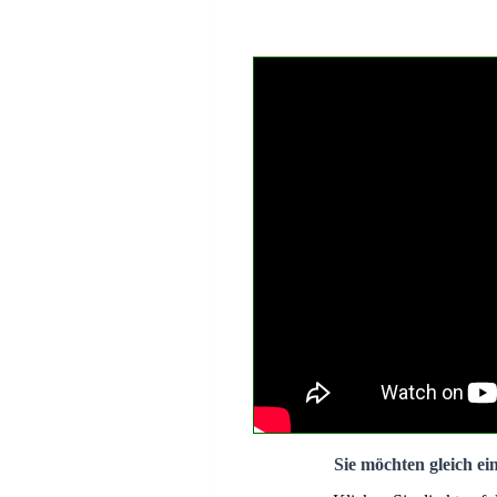
Sie möchten gleich ei