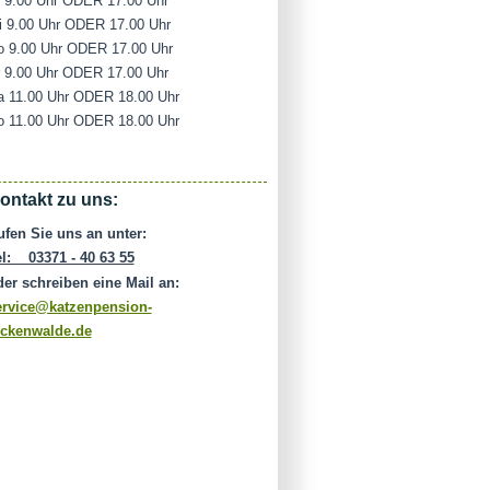
i 9.00 Uhr ODER 17.00 Uhr
i 9.00 Uhr ODER 17.00 Uhr
o 9.00 Uhr ODER 17.00 Uhr
r 9.00 Uhr ODER 17.00 Uhr
a 11.00 Uhr ODER 18.00 Uhr
o 11.00 Uhr ODER 18.00 Uhr
ontakt zu uns:
ufen Sie uns an unter:
el: 03371 - 40 63 55
der schreiben eine Mail an:
ervice@katzenpension-
uckenwalde.de