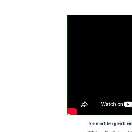
Sie möchten gleich ei