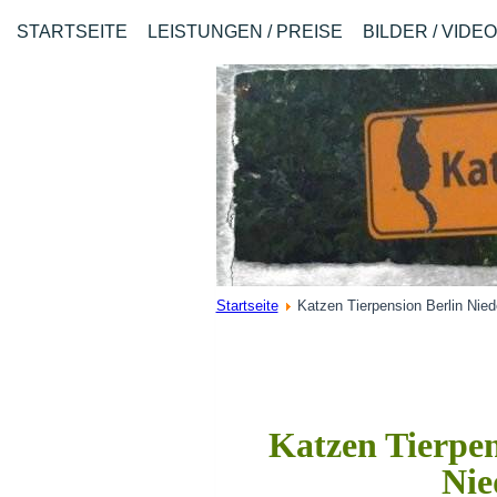
STARTSEITE
LEISTUNGEN / PREISE
BILDER / VIDE
Startseite
Katzen Tierpension Berlin Nie
Katzen Tierpen
Nie