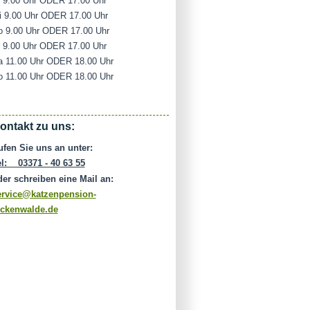
i 9.00 Uhr ODER 17.00 Uhr
i 9.00 Uhr ODER 17.00 Uhr
o 9.00 Uhr ODER 17.00 Uhr
r 9.00 Uhr ODER 17.00 Uhr
a 11.00 Uhr ODER 18.00 Uhr
o 11.00 Uhr ODER 18.00 Uhr
ontakt zu uns:
ufen Sie uns an unter:
el: 03371 - 40 63 55
der schreiben eine Mail an:
ervice@katzenpension-
uckenwalde.de