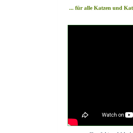
... für alle Katzen und K