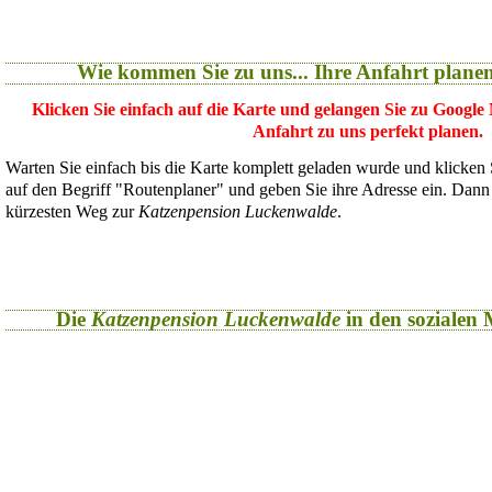
Wie kommen Sie zu uns... Ihre Anfahrt plane
Klicken Sie einfach auf die Karte und gelangen Sie zu Google
Anfahrt zu uns perfekt planen.
Warten Sie einfach bis die Karte komplett geladen wurde und klicken
auf den Begriff "Routenplaner" und geben Sie ihre Adresse ein. Dan
kürzesten Weg zur
Katzenpension Luckenwalde
.
Die
Katzenpension Luckenwalde
in den sozialen M