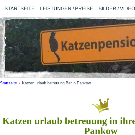
STARTSEITE
LEISTUNGEN / PREISE
BILDER / VIDE
Startseite
Katzen urlaub betreuung Berlin Pankow
Katzen urlaub betreuung in ihr
Pankow