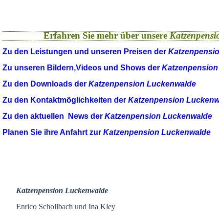
Erfahren Sie mehr über unsere
Katzenpensi
Zu den Leistungen und unseren Preisen der
Katzenpensi
Zu unseren Bildern,Videos und Shows der
Katzenpension
Zu den Downloads der
Katzenpension Luckenwalde
Zu den Kontaktmöglichkeiten der
Katzenpension Luckenw
Zu den aktuellen News der
Katzenpension Luckenwalde
Planen Sie ihre Anfahrt zur
Katzenpension Luckenwalde
Katzenpension Luckenwalde
Enrico Schollbach und Ina Kley