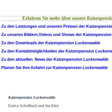
Erfahren Sie mehr über unsere
Katzenpensi
Zu den Leistungen und unseren Preisen der
Katzenpensi
Zu unseren Bildern,Videos und Shows der
Katzenpension
Zu den Downloads der
Katzenpension Luckenwalde
Zu den Kontaktmöglichkeiten der
Katzenpension Luckenw
Zu den aktuellen News der
Katzenpension Luckenwalde
Planen Sie ihre Anfahrt zur
Katzenpension Luckenwalde
Katzenpension Luckenwalde
Enrico Schollbach und Ina Kley