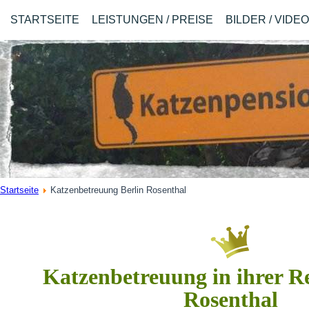
STARTSEITE
LEISTUNGEN / PREISE
BILDER / VIDE
Startseite
Katzenbetreuung Berlin Rosenthal
Katzenbetreuung in ihrer R
Rosenthal