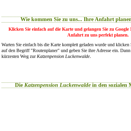
Wie kommen Sie zu uns... Ihre Anfahrt plane
Klicken Sie einfach auf die Karte und gelangen Sie zu Google
Anfahrt zu uns perfekt planen.
Warten Sie einfach bis die Karte komplett geladen wurde und klicken
auf den Begriff "Routenplaner" und geben Sie ihre Adresse ein. Dan
kürzesten Weg zur
Katzenpension Luckenwalde
.
Die
Katzenpension Luckenwalde
in den sozialen M