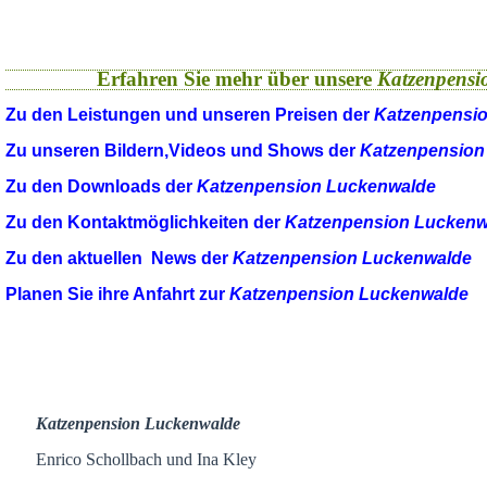
Erfahren Sie mehr über unsere
Katzenpensi
Zu den Leistungen und unseren Preisen der
Katzenpensi
Zu unseren Bildern,Videos und Shows der
Katzenpension
Zu den Downloads der
Katzenpension Luckenwalde
Zu den Kontaktmöglichkeiten der
Katzenpension Luckenw
Zu den aktuellen News der
Katzenpension Luckenwalde
Planen Sie ihre Anfahrt zur
Katzenpension Luckenwalde
Katzenpension Luckenwalde
Enrico Schollbach und Ina Kley