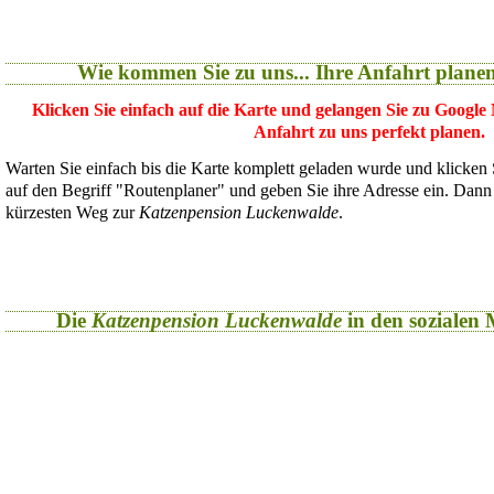
Wie kommen Sie zu uns... Ihre Anfahrt plane
Klicken Sie einfach auf die Karte und gelangen Sie zu Google
Anfahrt zu uns perfekt planen.
Warten Sie einfach bis die Karte komplett geladen wurde und klicken
auf den Begriff "Routenplaner" und geben Sie ihre Adresse ein. Dan
kürzesten Weg zur
Katzenpension Luckenwalde
.
Die
Katzenpension Luckenwalde
in den sozialen M