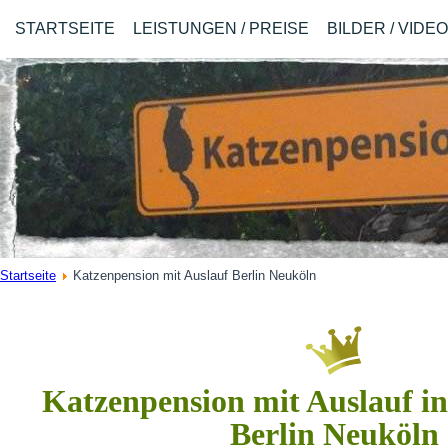
STARTSEITE
LEISTUNGEN / PREISE
BILDER / VIDE
Startseite
Katzenpension mit Auslauf Berlin Neuköln
Katzenpension mit Auslauf in
Berlin Neuköln