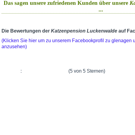
Das sagen unsere zufriedenen Kunden über unsere
K
...
Die Bewertungen der
Katzenpension Luckenwalde
auf Fa
(Klicken Sie hier um zu unserem Facebookprofil zu glenagen
anzusehen)
:
(5 von 5 Sternen)