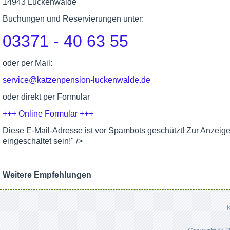
14943 Luckenwalde
Buchungen und Reservierungen unter:
03371 - 40 63 55
oder per Mail:
service@katzenpension-luckenwalde.de
oder direkt per Formular
+++ Online Formular +++
Diese E-Mail-Adresse ist vor Spambots geschützt! Zur Anzeig
eingeschaltet sein!
" />
Weitere Empfehlungen