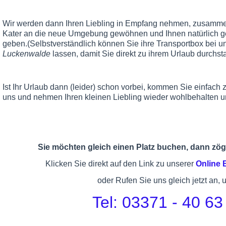
Wir werden dann Ihren Liebling in Empfang nehmen, zusammen
Kater an die neue Umgebung gewöhnen und Ihnen natürlich g
geben.(Selbstverständlich können Sie ihre Transportbox bei u
Luckenwalde
lassen, damit Sie direkt zu ihrem Urlaub durchst
Ist Ihr Urlaub dann (leider) schon vorbei, kommen Sie einfach
uns und nehmen Ihren kleinen Liebling wieder wohlbehalten u
Sie möchten gleich einen Platz buchen, dann zöge
Klicken Sie direkt auf den Link zu unserer
Online
oder Rufen Sie uns gleich jetzt an, 
Tel: 03371 - 40 63