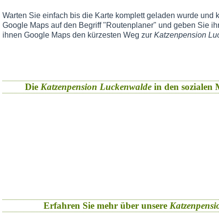
Warten Sie einfach bis die Karte komplett geladen wurde und k
Google Maps auf den Begriff "Routenplaner" und geben Sie ihr
ihnen Google Maps den kürzesten Weg zur
Katzenpension Lu
Die
Katzenpension Luckenwalde
in den sozialen M
Erfahren Sie mehr über unsere
Katzenpensi