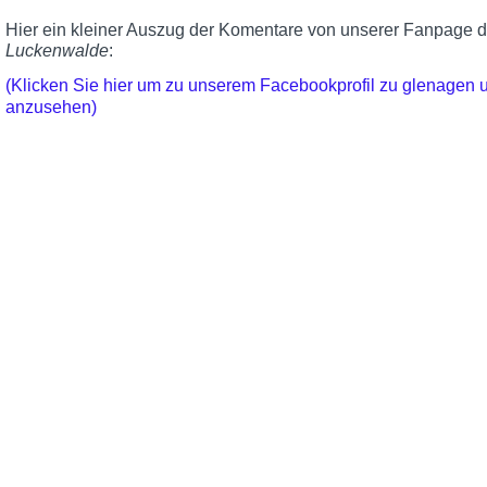
Hier ein kleiner Auszug der Komentare von unserer Fanpage 
Luckenwalde
:
(Klicken Sie hier um zu unserem Facebookprofil zu glenagen
anzusehen)