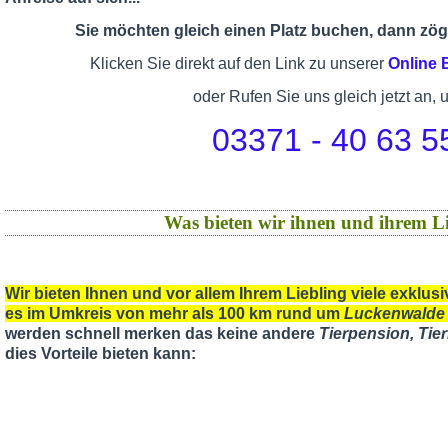
Sie möchten gleich einen Platz buchen, dann zöge
Klicken Sie direkt auf den Link zu unserer
Online
oder Rufen Sie uns gleich jetzt an, 
03371 - 40 63 5
Was bieten wir ihnen und ihrem Li
Wir bieten Ihnen und vor allem Ihrem Liebling viele exklu
es im Umkreis von mehr als 100 km rund um
Luckenwalde
werden schnell merken das keine andere
Tierpension, Ti
dies Vorteile bieten kann: