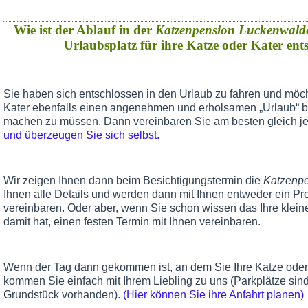
Wie ist der Ablauf in der
Katzenpension Luckenwald
Urlaubsplatz für ihre Katze oder Kater en
Sie haben sich entschlossen in den Urlaub zu fahren und möch
Kater ebenfalls einen angenehmen und erholsamen „Urlaub“ 
machen zu müssen. Dann vereinbaren Sie am besten gleich je
und überzeugen Sie sich selbst.
Wir zeigen Ihnen dann beim Besichtigungstermin die
Katzenp
Ihnen alle Details und werden dann mit Ihnen entweder ein Pr
vereinbaren. Oder aber, wenn Sie schon wissen das Ihre klein
damit hat, einen festen Termin mit Ihnen vereinbaren.
Wenn der Tag dann gekommen ist, an dem Sie Ihre Katze oder 
kommen Sie einfach mit Ihrem Liebling zu uns (Parkplätze sind
Grundstück vorhanden).
(Hier können Sie ihre Anfahrt planen)