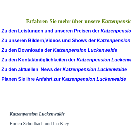
Erfahren Sie mehr über unsere
Katzenpensi
Zu den Leistungen und unseren Preisen der
Katzenpensi
Zu unseren Bildern,Videos und Shows der
Katzenpension
Zu den Downloads der
Katzenpension Luckenwalde
Zu den Kontaktmöglichkeiten der
Katzenpension Luckenw
Zu den aktuellen News der
Katzenpension Luckenwalde
Planen Sie ihre Anfahrt zur
Katzenpension Luckenwalde
Katzenpension Luckenwalde
Enrico Schollbach und Ina Kley