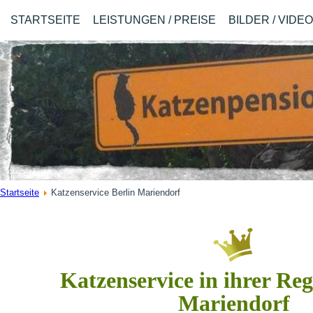
STARTSEITE
LEISTUNGEN / PREISE
BILDER / VIDE
Startseite
Katzenservice Berlin Mariendorf
Katzenservice in ihrer Reg
Mariendorf