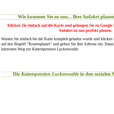
Wie kommen Sie zu uns... Ihre Anfahrt plane
Klicken Sie einfach auf die Karte und gelangen Sie zu Google
Anfahrt zu uns perfekt planen.
Warten Sie einfach bis die Karte komplett geladen wurde und klicken
auf den Begriff "Routenplaner" und geben Sie ihre Adresse ein. Dan
kürzesten Weg zur
Katzenpension Luckenwalde
.
Die
Katzenpension Luckenwalde
in den sozialen M