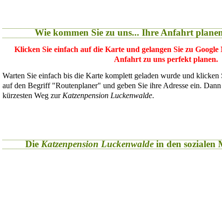
Wie kommen Sie zu uns... Ihre Anfahrt plane
Klicken Sie einfach auf die Karte und gelangen Sie zu Google
Anfahrt zu uns perfekt planen.
Warten Sie einfach bis die Karte komplett geladen wurde und klicken
auf den Begriff "Routenplaner" und geben Sie ihre Adresse ein. Dan
kürzesten Weg zur
Katzenpension Luckenwalde
.
Die
Katzenpension Luckenwalde
in den sozialen M