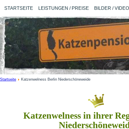
STARTSEITE
LEISTUNGEN / PREISE
BILDER / VIDE
Startseite
Katzenwelness Berlin Niederschöneweide
Katzenwelness in ihrer Reg
Niederschönewei