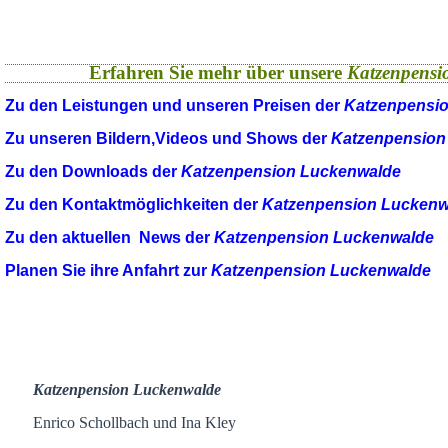
Erfahren Sie mehr über unsere
Katzenpensi
Zu den Leistungen und unseren Preisen der
Katzenpensi
Zu unseren Bildern,Videos und Shows der
Katzenpension
Zu den Downloads der
Katzenpension Luckenwalde
Zu den Kontaktmöglichkeiten der
Katzenpension Luckenw
Zu den aktuellen News der
Katzenpension Luckenwalde
Planen Sie ihre Anfahrt zur
Katzenpension Luckenwalde
Katzenpension Luckenwalde
Enrico Schollbach und Ina Kley