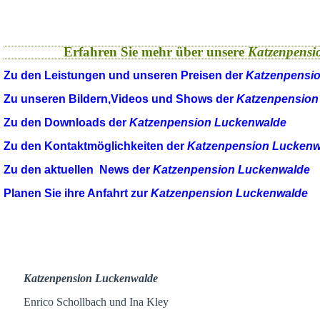
Erfahren Sie mehr über unsere
Katzenpensi
Zu den Leistungen und unseren Preisen der
Katzenpensi
Zu unseren Bildern,Videos und Shows der
Katzenpension
Zu den Downloads der
Katzenpension Luckenwalde
Zu den Kontaktmöglichkeiten der
Katzenpension Luckenw
Zu den aktuellen News der
Katzenpension Luckenwalde
Planen Sie ihre Anfahrt zur
Katzenpension Luckenwalde
Katzenpension Luckenwalde
Enrico Schollbach und Ina Kley