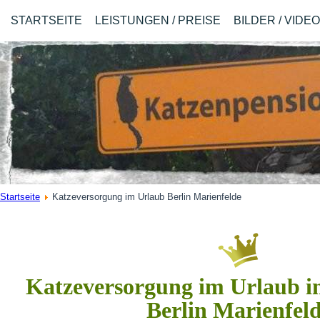
STARTSEITE
LEISTUNGEN / PREISE
BILDER / VIDE
Startseite
Katzeversorgung im Urlaub Berlin Marienfelde
Katzeversorgung im Urlaub in
Berlin Marienfel