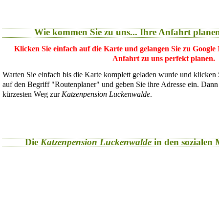
Wie kommen Sie zu uns... Ihre Anfahrt plane
Klicken Sie einfach auf die Karte und gelangen Sie zu Google
Anfahrt zu uns perfekt planen.
Warten Sie einfach bis die Karte komplett geladen wurde und klicken
auf den Begriff "Routenplaner" und geben Sie ihre Adresse ein. Dan
kürzesten Weg zur
Katzenpension Luckenwalde
.
Die
Katzenpension Luckenwalde
in den sozialen M