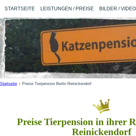
STARTSEITE
LEISTUNGEN / PREISE
BILDER / VIDE
Startseite
Preise Tierpension Berlin Reinickendorf
Preise Tierpension in ihrer 
Reinickendorf