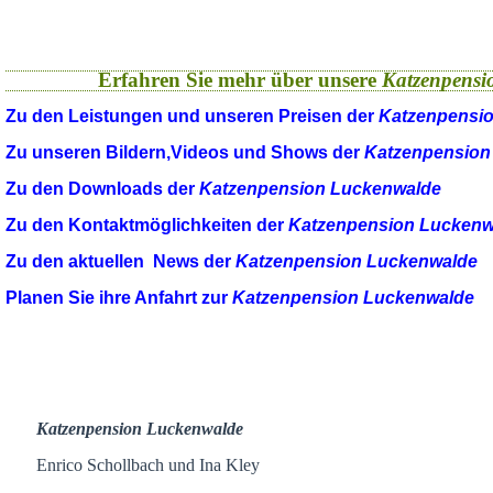
Erfahren Sie mehr über unsere
Katzenpensi
Zu den Leistungen und unseren Preisen der
Katzenpensi
Zu unseren Bildern,Videos und Shows der
Katzenpension
Zu den Downloads der
Katzenpension Luckenwalde
Zu den Kontaktmöglichkeiten der
Katzenpension Luckenw
Zu den aktuellen News der
Katzenpension Luckenwalde
Planen Sie ihre Anfahrt zur
Katzenpension Luckenwalde
Katzenpension Luckenwalde
Enrico Schollbach und Ina Kley