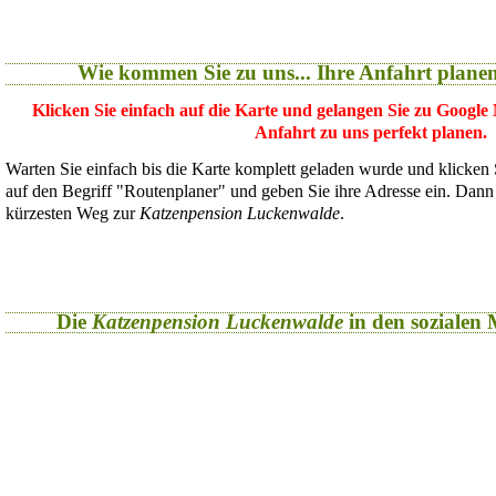
Wie kommen Sie zu uns... Ihre Anfahrt plane
Klicken Sie einfach auf die Karte und gelangen Sie zu Google
Anfahrt zu uns perfekt planen.
Warten Sie einfach bis die Karte komplett geladen wurde und klicken
auf den Begriff "Routenplaner" und geben Sie ihre Adresse ein. Dan
kürzesten Weg zur
Katzenpension Luckenwalde
.
Die
Katzenpension Luckenwalde
in den sozialen M