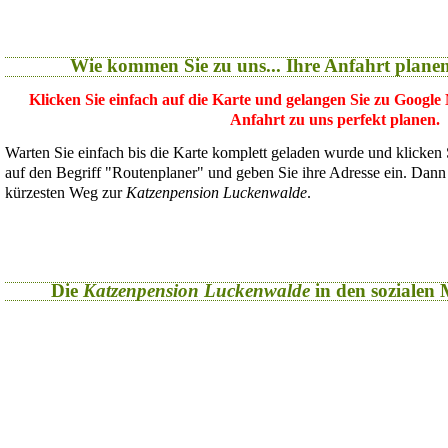
Wie kommen Sie zu uns... Ihre Anfahrt plane
Klicken Sie einfach auf die Karte und gelangen Sie zu Google
Anfahrt zu uns perfekt planen.
Warten Sie einfach bis die Karte komplett geladen wurde und klicken
auf den Begriff "Routenplaner" und geben Sie ihre Adresse ein. Dan
kürzesten Weg zur
Katzenpension Luckenwalde
.
Die
Katzenpension Luckenwalde
in den sozialen M