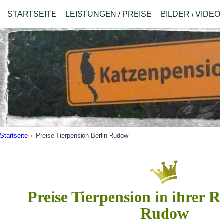
STARTSEITE
LEISTUNGEN / PREISE
BILDER / VIDE
Startseite
Preise Tierpension Berlin Rudow
Preise Tierpension in ihrer 
Rudow