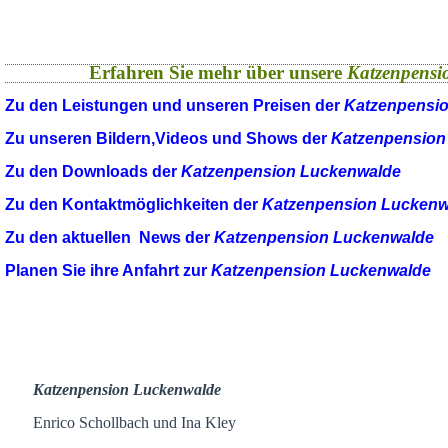
Erfahren Sie mehr über unsere
Katzenpensi
Zu den Leistungen und unseren Preisen der
Katzenpensi
Zu unseren Bildern,Videos und Shows der
Katzenpension
Zu den Downloads der
Katzenpension Luckenwalde
Zu den Kontaktmöglichkeiten der
Katzenpension Luckenw
Zu den aktuellen News der
Katzenpension Luckenwalde
Planen Sie ihre Anfahrt zur
Katzenpension Luckenwalde
Katzenpension Luckenwalde
Enrico Schollbach und Ina Kley