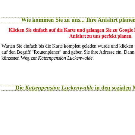
Wie kommen Sie zu uns... Ihre Anfahrt plane
Klicken Sie einfach auf die Karte und gelangen Sie zu Google
Anfahrt zu uns perfekt planen.
Warten Sie einfach bis die Karte komplett geladen wurde und klicken
auf den Begriff "Routenplaner" und geben Sie ihre Adresse ein. Dan
kürzesten Weg zur
Katzenpension Luckenwalde
.
Die
Katzenpension Luckenwalde
in den sozialen M