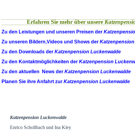
Erfahren Sie mehr über unsere
Katzenpensi
Zu den Leistungen und unseren Preisen der
Katzenpensi
Zu unseren Bildern,Videos und Shows der
Katzenpension
Zu den Downloads der
Katzenpension Luckenwalde
Zu den Kontaktmöglichkeiten der
Katzenpension Luckenw
Zu den aktuellen News der
Katzenpension Luckenwalde
Planen Sie ihre Anfahrt zur
Katzenpension Luckenwalde
Katzenpension Luckenwalde
Enrico Schollbach und Ina Kley