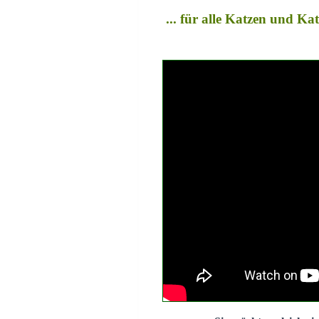
... für alle Katzen und K