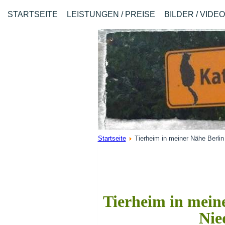
STARTSEITE
LEISTUNGEN / PREISE
BILDER / VIDE
Startseite
Tierheim in meiner Nähe Berli
Tierheim in meine
Nie