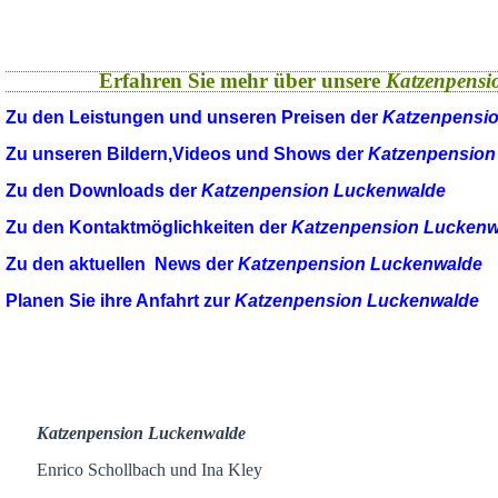
Erfahren Sie mehr über unsere
Katzenpensi
Zu den Leistungen und unseren Preisen der
Katzenpensi
Zu unseren Bildern,Videos und Shows der
Katzenpension
Zu den Downloads der
Katzenpension Luckenwalde
Zu den Kontaktmöglichkeiten der
Katzenpension Luckenw
Zu den aktuellen News der
Katzenpension Luckenwalde
Planen Sie ihre Anfahrt zur
Katzenpension Luckenwalde
Katzenpension Luckenwalde
Enrico Schollbach und Ina Kley