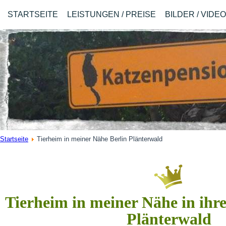
STARTSEITE
LEISTUNGEN / PREISE
BILDER / VIDE
Startseite
Tierheim in meiner Nähe Berlin Plänterwald
Tierheim in meiner Nähe in ihre
Plänterwald