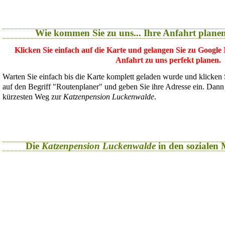
Wie kommen Sie zu uns... Ihre Anfahrt plane
Klicken Sie einfach auf die Karte und gelangen Sie zu Google
Anfahrt zu uns perfekt planen.
Warten Sie einfach bis die Karte komplett geladen wurde und klicken
auf den Begriff "Routenplaner" und geben Sie ihre Adresse ein. Dan
kürzesten Weg zur
Katzenpension Luckenwalde
.
Die
Katzenpension Luckenwalde
in den sozialen M