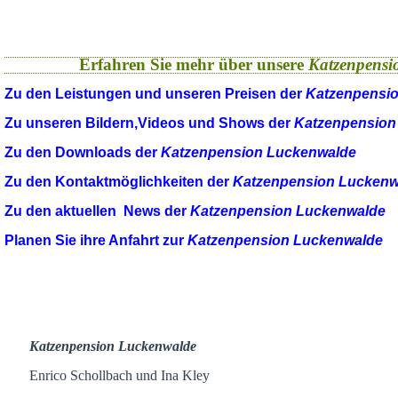
Erfahren Sie mehr über unsere
Katzenpensi
Zu den Leistungen und unseren Preisen der
Katzenpensi
Zu unseren Bildern,Videos und Shows der
Katzenpension
Zu den Downloads der
Katzenpension Luckenwalde
Zu den Kontaktmöglichkeiten der
Katzenpension Luckenw
Zu den aktuellen News der
Katzenpension Luckenwalde
Planen Sie ihre Anfahrt zur
Katzenpension Luckenwalde
Katzenpension Luckenwalde
Enrico Schollbach und Ina Kley