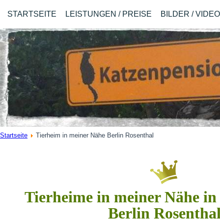
STARTSEITE
LEISTUNGEN / PREISE
BILDER / VIDE
Startseite
Tierheim in meiner Nähe Berlin Rosenthal
Tierheime in meiner Nähe in
Berlin Rosentha