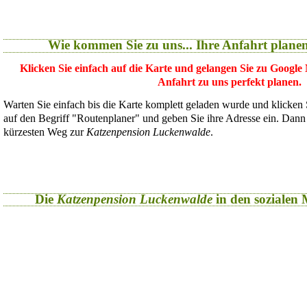
Wie kommen Sie zu uns... Ihre Anfahrt plane
Klicken Sie einfach auf die Karte und gelangen Sie zu Google
Anfahrt zu uns perfekt planen.
Warten Sie einfach bis die Karte komplett geladen wurde und klicken
auf den Begriff "Routenplaner" und geben Sie ihre Adresse ein. Dan
kürzesten Weg zur
Katzenpension Luckenwalde
.
Die
Katzenpension Luckenwalde
in den sozialen M