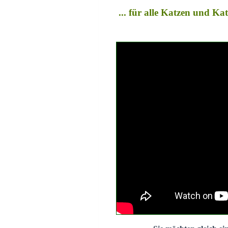
... für alle Katzen und K