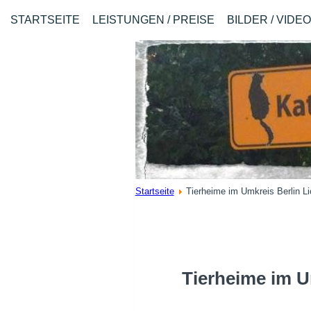
STARTSEITE
LEISTUNGEN / PREISE
BILDER / VIDE
Startseite
Tierheime im Umkreis Berlin Li
Tierheime im U