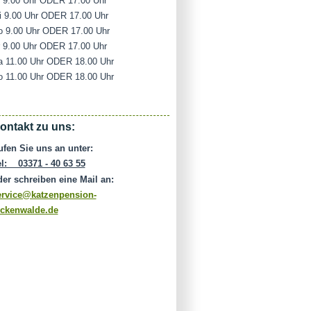
i 9.00 Uhr ODER 17.00 Uhr
i 9.00 Uhr ODER 17.00 Uhr
o 9.00 Uhr ODER 17.00 Uhr
r 9.00 Uhr ODER 17.00 Uhr
a 11.00 Uhr ODER 18.00 Uhr
o 11.00 Uhr ODER 18.00 Uhr
ontakt zu uns:
ufen Sie uns an unter:
el: 03371 - 40 63 55
der schreiben eine Mail an:
ervice@katzenpension-
uckenwalde.de