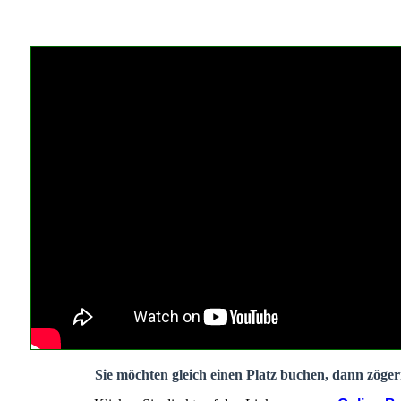
Sie möchten gleich einen Platz buchen, dann zögern