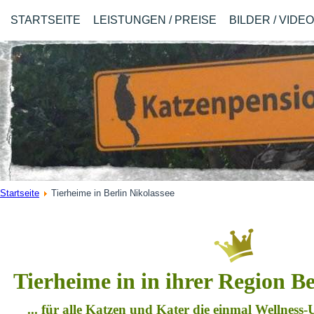
STARTSEITE
LEISTUNGEN / PREISE
BILDER / VIDE
Startseite
Tierheime in Berlin Nikolassee
Tierheime in in ihrer Region Be
... für alle Katzen und Kater die einmal Wellness