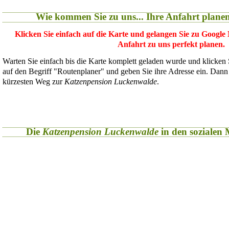
Wie kommen Sie zu uns... Ihre Anfahrt plane
Klicken Sie einfach auf die Karte und gelangen Sie zu Google
Anfahrt zu uns perfekt planen.
Warten Sie einfach bis die Karte komplett geladen wurde und klicken
auf den Begriff "Routenplaner" und geben Sie ihre Adresse ein. Dan
kürzesten Weg zur
Katzenpension Luckenwalde
.
Die
Katzenpension Luckenwalde
in den sozialen M