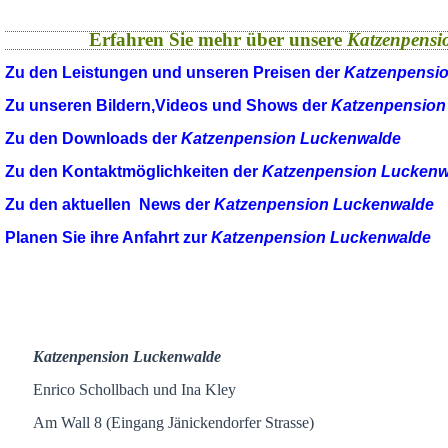
Erfahren Sie mehr über unsere
Katzenpensi
Zu den Leistungen und unseren Preisen der
Katzenpensi
Zu unseren Bildern,Videos und Shows der
Katzenpension
Zu den Downloads der
Katzenpension Luckenwalde
Zu den Kontaktmöglichkeiten der
Katzenpension Luckenw
Zu den aktuellen News der
Katzenpension Luckenwalde
Planen Sie ihre Anfahrt zur
Katzenpension Luckenwalde
Katzenpension Luckenwalde
Enrico Schollbach und Ina Kley
Am Wall 8 (Eingang Jänickendorfer Strasse)