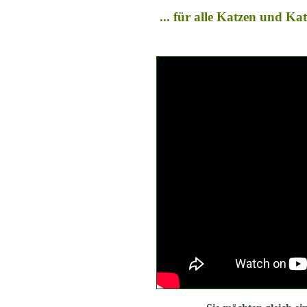
... für alle Katzen und K