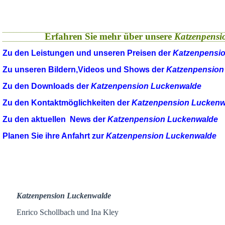
Erfahren Sie mehr über unsere
Katzenpensi
Zu den Leistungen und unseren Preisen der
Katzenpensi
Zu unseren Bildern,Videos und Shows der
Katzenpension
Zu den Downloads der
Katzenpension Luckenwalde
Zu den Kontaktmöglichkeiten der
Katzenpension Luckenw
Zu den aktuellen News der
Katzenpension Luckenwalde
Planen Sie ihre Anfahrt zur
Katzenpension Luckenwalde
Katzenpension Luckenwalde
Enrico Schollbach und Ina Kley