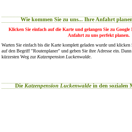
Wie kommen Sie zu uns... Ihre Anfahrt plane
Klicken Sie einfach auf die Karte und gelangen Sie zu Google
Anfahrt zu uns perfekt planen.
Warten Sie einfach bis die Karte komplett geladen wurde und klicken
auf den Begriff "Routenplaner" und geben Sie ihre Adresse ein. Dan
kürzesten Weg zur
Katzenpension Luckenwalde
.
Die
Katzenpension Luckenwalde
in den sozialen M