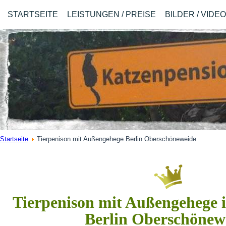
STARTSEITE
LEISTUNGEN / PREISE
BILDER / VIDE
Startseite
Tierpenison mit Außengehege Berlin Oberschöneweide
Tierpenison mit Außengehege i
Berlin Oberschönew