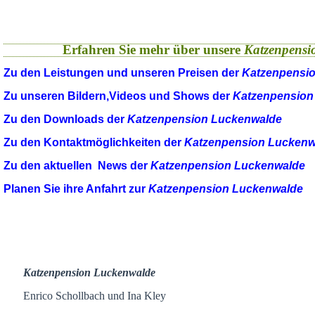
Erfahren Sie mehr über unsere
Katzenpensi
Zu den Leistungen und unseren Preisen der
Katzenpensi
Zu unseren Bildern,Videos und Shows der
Katzenpension
Zu den Downloads der
Katzenpension Luckenwalde
Zu den Kontaktmöglichkeiten der
Katzenpension Luckenw
Zu den aktuellen News der
Katzenpension Luckenwalde
Planen Sie ihre Anfahrt zur
Katzenpension Luckenwalde
Katzenpension Luckenwalde
Enrico Schollbach und Ina Kley