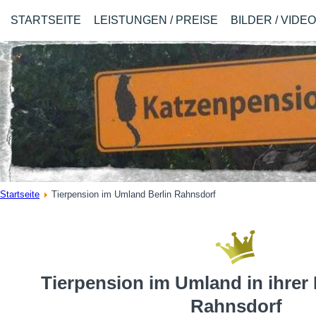
STARTSEITE
LEISTUNGEN / PREISE
BILDER / VIDE
Startseite
Tierpension im Umland Berlin Rahnsdorf
Tierpension im Umland in ihrer 
Rahnsdorf