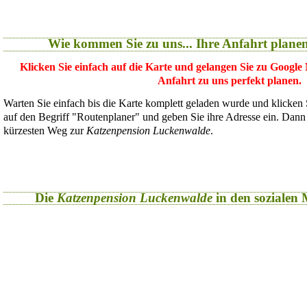
Wie kommen Sie zu uns... Ihre Anfahrt plane
Klicken Sie einfach auf die Karte und gelangen Sie zu Google
Anfahrt zu uns perfekt planen.
Warten Sie einfach bis die Karte komplett geladen wurde und klicken
auf den Begriff "Routenplaner" und geben Sie ihre Adresse ein. Dan
kürzesten Weg zur
Katzenpension Luckenwalde
.
Die
Katzenpension Luckenwalde
in den sozialen M