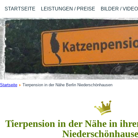
STARTSEITE
LEISTUNGEN / PREISE
BILDER / VIDE
Startseite
Tierpension in der Nähe Berlin Niederschönhausen
Tierpension in der Nähe in ihre
Niederschönhaus