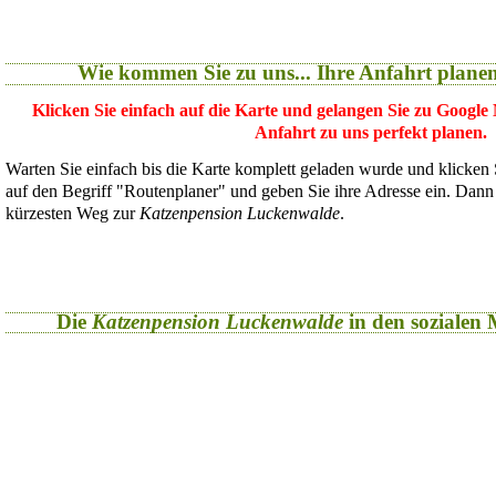
Wie kommen Sie zu uns... Ihre Anfahrt plane
Klicken Sie einfach auf die Karte und gelangen Sie zu Google
Anfahrt zu uns perfekt planen.
Warten Sie einfach bis die Karte komplett geladen wurde und klicken
auf den Begriff "Routenplaner" und geben Sie ihre Adresse ein. Dan
kürzesten Weg zur
Katzenpension Luckenwalde
.
Die
Katzenpension Luckenwalde
in den sozialen M