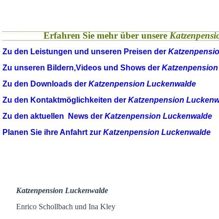
Erfahren Sie mehr über unsere
Katzenpensi
Zu den Leistungen und unseren Preisen der
Katzenpensi
Zu unseren Bildern,Videos und Shows der
Katzenpension
Zu den Downloads der
Katzenpension Luckenwalde
Zu den Kontaktmöglichkeiten der
Katzenpension Luckenw
Zu den aktuellen News der
Katzenpension Luckenwalde
Planen Sie ihre Anfahrt zur
Katzenpension Luckenwalde
Katzenpension Luckenwalde
Enrico Schollbach und Ina Kley