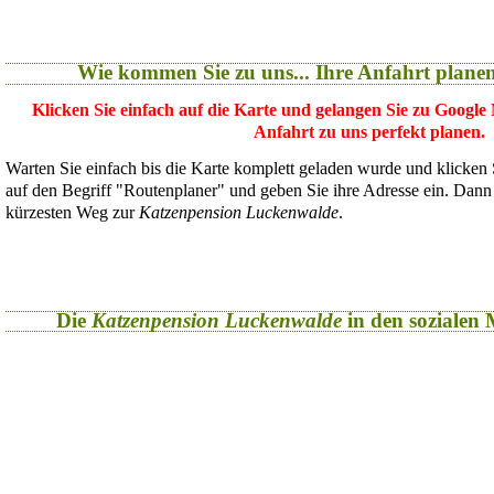
Wie kommen Sie zu uns... Ihre Anfahrt plane
Klicken Sie einfach auf die Karte und gelangen Sie zu Google
Anfahrt zu uns perfekt planen.
Warten Sie einfach bis die Karte komplett geladen wurde und klicken
auf den Begriff "Routenplaner" und geben Sie ihre Adresse ein. Dan
kürzesten Weg zur
Katzenpension Luckenwalde
.
Die
Katzenpension Luckenwalde
in den sozialen M