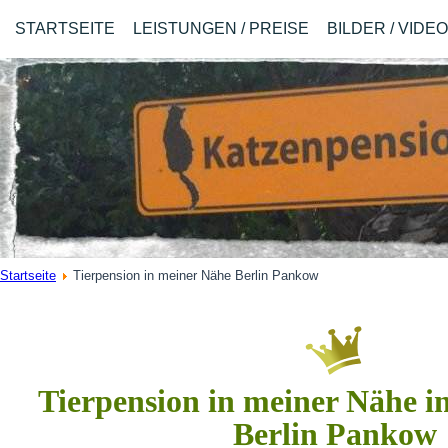
STARTSEITE
LEISTUNGEN / PREISE
BILDER / VIDE
Startseite
Tierpension in meiner Nähe Berlin Pankow
Tierpension in meiner Nähe in
Berlin Pankow