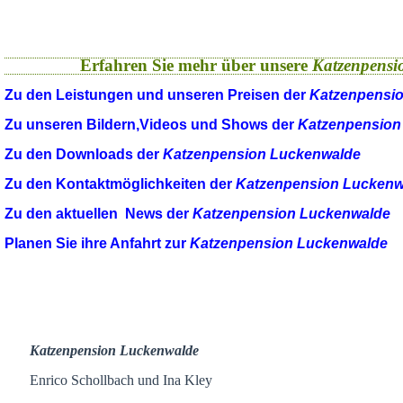
Erfahren Sie mehr über unsere
Katzenpensi
Zu den Leistungen und unseren Preisen der
Katzenpensi
Zu unseren Bildern,Videos und Shows der
Katzenpension
Zu den Downloads der
Katzenpension Luckenwalde
Zu den Kontaktmöglichkeiten der
Katzenpension Luckenw
Zu den aktuellen News der
Katzenpension Luckenwalde
Planen Sie ihre Anfahrt zur
Katzenpension Luckenwalde
Katzenpension Luckenwalde
Enrico Schollbach und Ina Kley