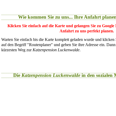
Wie kommen Sie zu uns... Ihre Anfahrt plane
Klicken Sie einfach auf die Karte und gelangen Sie zu Google
Anfahrt zu uns perfekt planen.
Warten Sie einfach bis die Karte komplett geladen wurde und klicken
auf den Begriff "Routenplaner" und geben Sie ihre Adresse ein. Dan
kürzesten Weg zur
Katzenpension Luckenwalde
.
Die
Katzenpension Luckenwalde
in den sozialen M