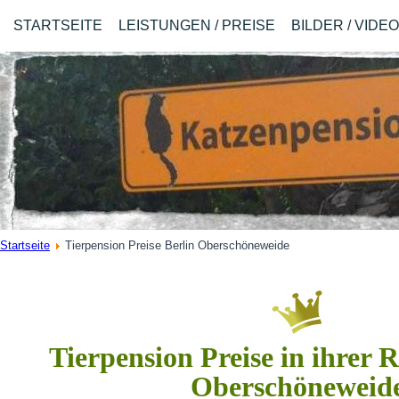
STARTSEITE
LEISTUNGEN / PREISE
BILDER / VIDE
Startseite
Tierpension Preise Berlin Oberschöneweide
Tierpension Preise in ihrer 
Oberschöneweid