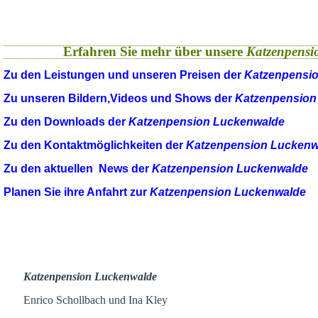
Erfahren Sie mehr über unsere
Katzenpensi
Zu den Leistungen und unseren Preisen der
Katzenpensi
Zu unseren Bildern,Videos und Shows der
Katzenpension
Zu den Downloads der
Katzenpension Luckenwalde
Zu den Kontaktmöglichkeiten der
Katzenpension Luckenw
Zu den aktuellen News der
Katzenpension Luckenwalde
Planen Sie ihre Anfahrt zur
Katzenpension Luckenwalde
Katzenpension Luckenwalde
Enrico Schollbach und Ina Kley