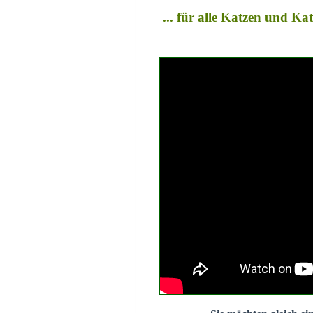
... für alle Katzen und K