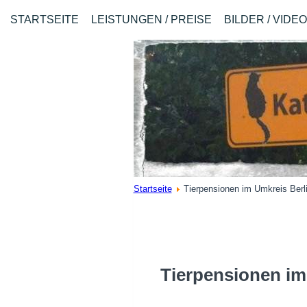
STARTSEITE
LEISTUNGEN / PREISE
BILDER / VIDE
Startseite
Tierpensionen im Umkreis Berli
Tierpensionen im 