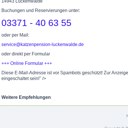
14943 Luckenwalde
Buchungen und Reservierungen unter:
03371 - 40 63 55
oder per Mail:
service@katzenpension-luckenwalde.de
oder direkt per Formular
+++ Online Formular +++
Diese E-Mail-Adresse ist vor Spambots geschützt! Zur Anzeig
eingeschaltet sein!
" />
Weitere Empfehlungen