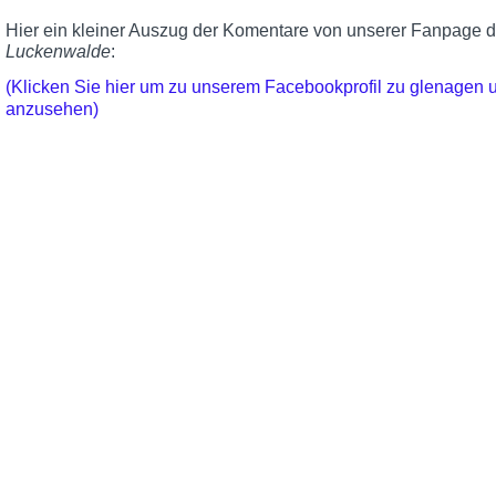
Hier ein kleiner Auszug der Komentare von unserer Fanpage 
Luckenwalde
:
(Klicken Sie hier um zu unserem Facebookprofil zu glenagen
anzusehen)