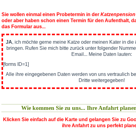
Sie wollen einmal einen Probetermin in der
Katzenpension
oder aber haben schon einen Termin für den Aufenthalt, da
das Formular aus...
JA
, ich möchte gerne meine Katze oder meinen Kater in die
bringen. Rufen Sie mich bitte zurück unter folgender Nummer
Email... Meine Daten lauten:
[forms ID=1]
Alle ihre eingegebenen Daten werden von uns vertraulich b
Dritte weitergegeben!
Wie kommen Sie zu uns... Ihre Anfahrt plane
Klicken Sie einfach auf die Karte und gelangen Sie zu G
ihre Anfahrt zu uns perfekt plan