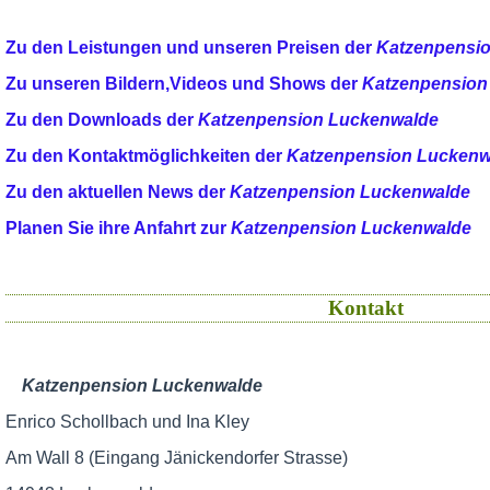
Zu den Leistungen und unseren Preisen der
Katzenpensi
Zu unseren Bildern,Videos und Shows der
Katzenpension
Zu den Downloads der
Katzenpension Luckenwalde
Zu den Kontaktmöglichkeiten der
Katzenpension Luckenw
Zu den aktuellen News der
Katzenpension Luckenwalde
Planen Sie ihre Anfahrt zur
Katzenpension Luckenwalde
Kontakt
Katzenpension Luckenwalde
Enrico Schollbach und Ina Kley
Am Wall 8 (Eingang Jänickendorfer Strasse)