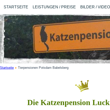
STARTSEITE
LEISTUNGEN / PREISE
BILDER / VIDE
Startseite
Tierpensionen Potsdam Babelsberg
Die Katzenpension Luc