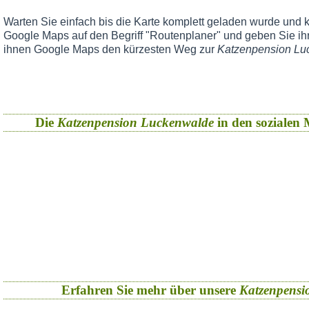
Warten Sie einfach bis die Karte komplett geladen wurde und k
Google Maps auf den Begriff "Routenplaner" und geben Sie ihr
ihnen Google Maps den kürzesten Weg zur
Katzenpension Lu
Die
Katzenpension Luckenwalde
in den sozialen M
Erfahren Sie mehr über unsere
Katzenpensi